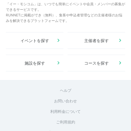
「イー・モシコム」は、いつでも簡単にイベントや会員・メンバーの募集が
できるサービスです。
RUNNETに掲載ができ（無料）、集客や申込者管理などの主催者様のお悩
みを解決できるプラットフォームです。
イベントを探す
主催者を探す
施設を探す
コースを探す
ヘルプ
お問い合わせ
利用料金について
ご利用規約