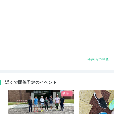
全画面で見る
近くで開催予定のイベント
受付中