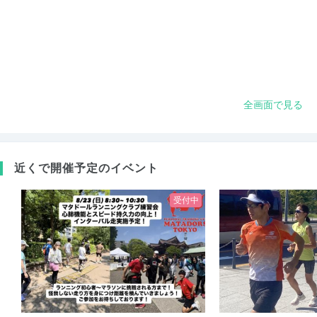
全画面で見る
近くで開催予定のイベント
受付中