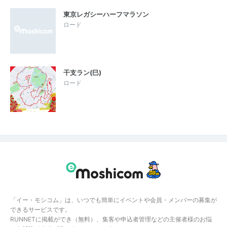
東京レガシーハーフマラソン
ロード
干支ラン(巳)
ロード
「イー・モシコム」は、いつでも簡単にイベントや会員・メンバーの募集が
できるサービスです。
RUNNETに掲載ができ（無料）、集客や申込者管理などの主催者様のお悩