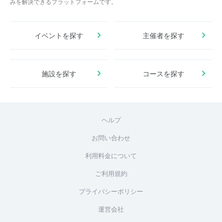
みを解決できるプラットフォームです。
イベントを探す
主催者を探す
施設を探す
コースを探す
ヘルプ
お問い合わせ
利用料金について
ご利用規約
プライバシーポリシー
運営会社