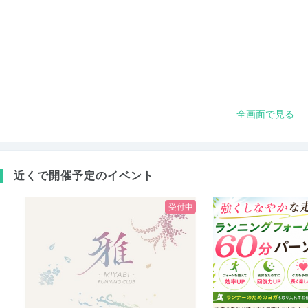
全画面で見る
近くで開催予定のイベント
受付中