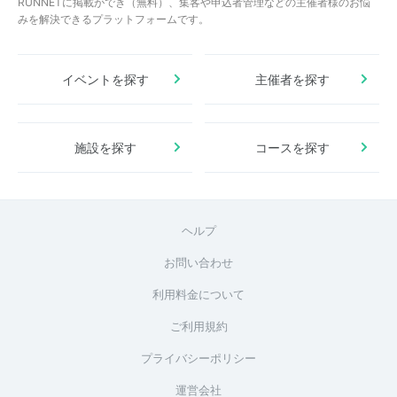
RUNNETに掲載ができ（無料）、集客や申込者管理などの主催者様のお悩
みを解決できるプラットフォームです。
イベントを探す
主催者を探す
施設を探す
コースを探す
ヘルプ
お問い合わせ
利用料金について
ご利用規約
プライバシーポリシー
運営会社