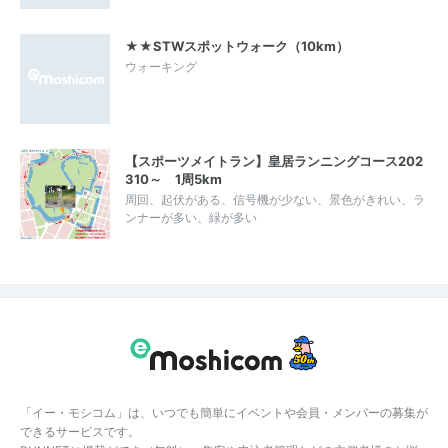
★★STWスポットウォーク（10km）
ウォーキング
【スポーツメイトラン】皇居ランニングコース202
310～ 1周5km
周回、起伏がある、信号機が少ない、景色がきれい、ラ
ンナーが多い、緑が多い
「イー・モシコム」は、いつでも簡単にイベントや会員・メンバーの募集が
できるサービスです。