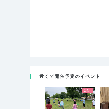
近くで開催予定のイベント
受付中