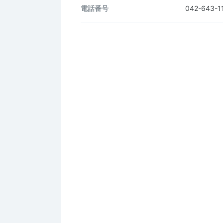
電話番号
042-643-1