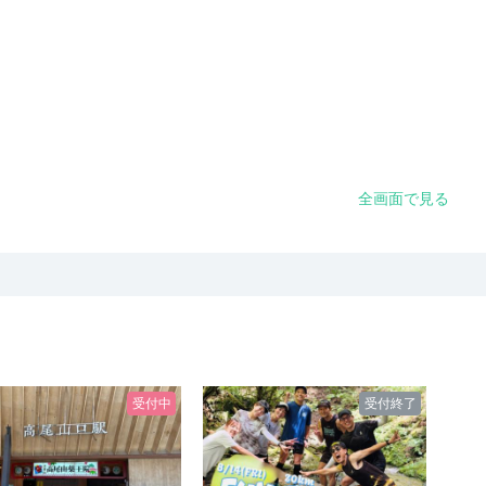
全画面で見る
受付中
受付終了