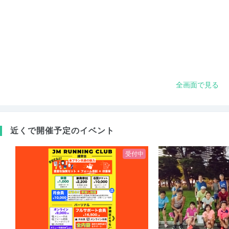
全画面で見る
近くで開催予定のイベント
受付中