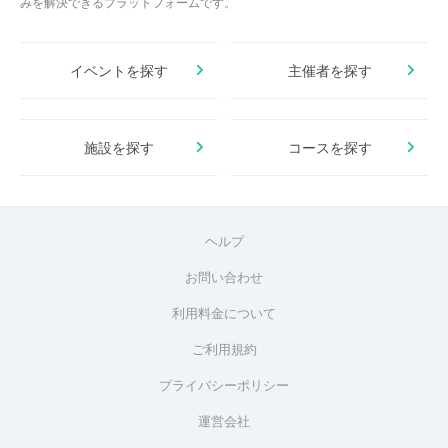
みを解決できるプラットフォームです。
イベントを探す
主催者を探す
施設を探す
コースを探す
ヘルプ
お問い合わせ
利用料金について
ご利用規約
プライバシーポリシー
運営会社