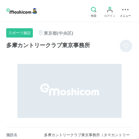
検索
ログイン
メニュー
東京都(中央区)
スポーツ施設
多摩カントリークラブ東京事務所
施設名
多摩カントリークラブ東京事務所（タマカントリー