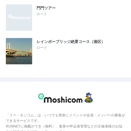
門門ツアー
ロード
レインボーブリッジ絶景コース（港区）
ロード
「イー・モシコム」は、いつでも簡単にイベントや会員・メンバーの募集が
できるサービスです。
RUNNETに掲載ができ（無料）、集客や申込者管理などの主催者様のお悩