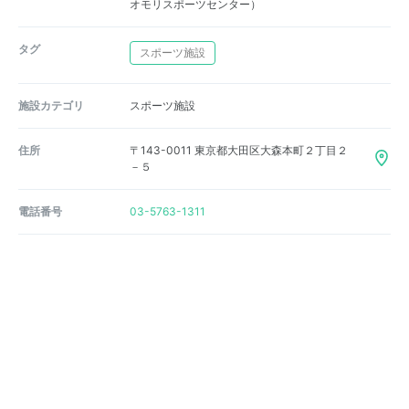
オモリスポーツセンター）
タグ
スポーツ施設
施設カテゴリ
スポーツ施設
住所
〒143-0011 東京都大田区大森本町２丁目２
－５
電話番号
03-5763-1311