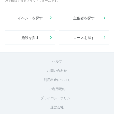
みを解決できるプラットフォームです。
イベントを探す
主催者を探す
施設を探す
コースを探す
ヘルプ
お問い合わせ
利用料金について
ご利用規約
プライバシーポリシー
運営会社