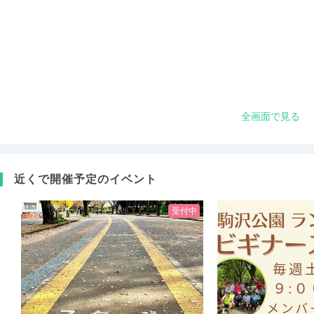
全画面で見る
近くで開催予定のイベント
受付中