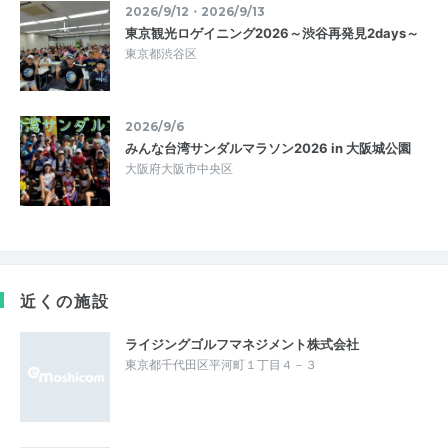
2026/9/12・2026/9/13
東京観光ロゲイニング2026～渋谷再発見2days～
東京都渋谷区
2026/9/6
みんな台湾サンダルマラソン2026 in 大阪城公園
大阪府大阪市中央区
近くの施設
ライジングゴルフマネジメント株式会社
東京都千代田区平河町１丁目４－３