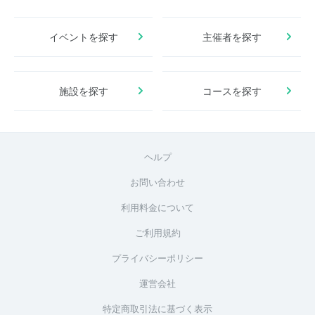
イベントを探す
主催者を探す
施設を探す
コースを探す
ヘルプ
お問い合わせ
利用料金について
ご利用規約
プライバシーポリシー
運営会社
特定商取引法に基づく表示