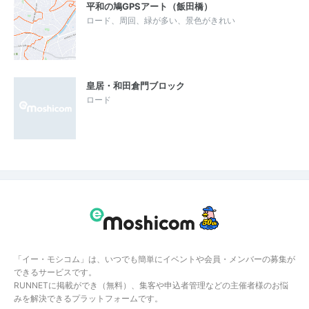
平和の鳩GPSアート（飯田橋）
ロード、周回、緑が多い、景色がきれい
皇居・和田倉門ブロック
ロード
「イー・モシコム」は、いつでも簡単にイベントや会員・メンバーの募集が
できるサービスです。
RUNNETに掲載ができ（無料）、集客や申込者管理などの主催者様のお悩
みを解決できるプラットフォームです。