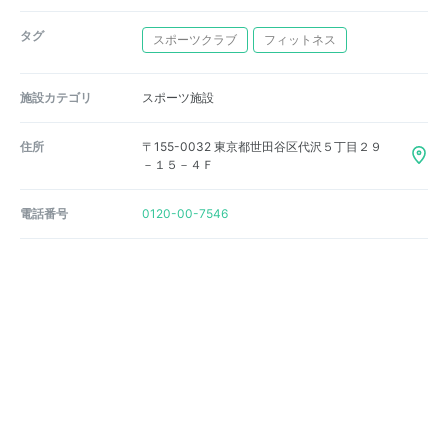
タグ
スポーツクラブ
フィットネス
施設カテゴリ
スポーツ施設
住所
〒155-0032 東京都世田谷区代沢５丁目２９
－１５－４Ｆ
電話番号
0120-00-7546