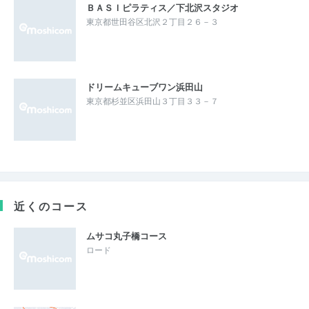
ＢＡＳＩピラティス／下北沢スタジオ
東京都世田谷区北沢２丁目２６－３
ドリームキューブワン浜田山
東京都杉並区浜田山３丁目３３－７
近くのコース
ムサコ丸子橋コース
ロード