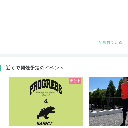
全画面で見る
近くで開催予定のイベント
受付中