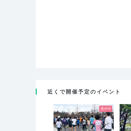
近くで開催予定のイベント
受付中