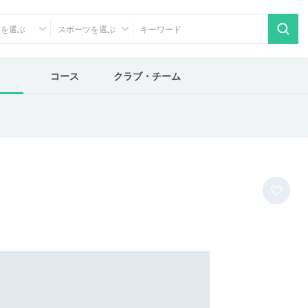
アを選ぶ
スポーツを選ぶ
コース
クラブ・チーム