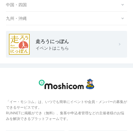
中国・四国
九州・沖縄
走ろうにっぽん
イベントはこちら
「イー・モシコム」は、いつでも簡単にイベントや会員・メンバーの募集が
できるサービスです。
RUNNETに掲載ができ（無料）、集客や申込者管理などの主催者様のお悩
みを解決できるプラットフォームです。