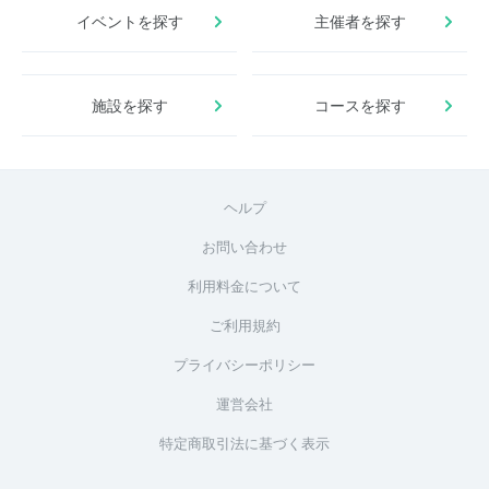
イベントを探す
主催者を探す
施設を探す
コースを探す
ヘルプ
お問い合わせ
利用料金について
ご利用規約
プライバシーポリシー
運営会社
特定商取引法に基づく表示