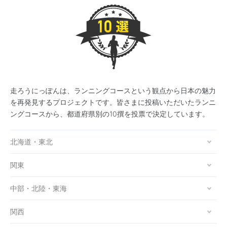
走ろうにっぽんは、ランニングコースという観点から日本の魅力
を再発見するプロジェクトです。皆さまに投稿いただいたランニ
ングコースから、都道府県別の10撰を投票で決定しています。
北海道・東北
関東
中部・北陸・東海
関西