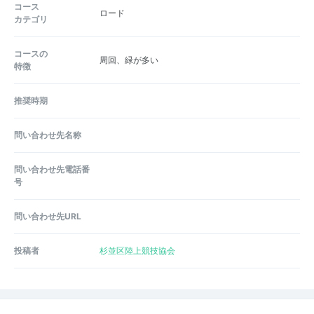
コース
ロード
カテゴリ
コースの
周回、緑が多い
特徴
推奨時期
問い合わせ先名称
問い合わせ先電話番
号
問い合わせ先URL
投稿者
杉並区陸上競技協会