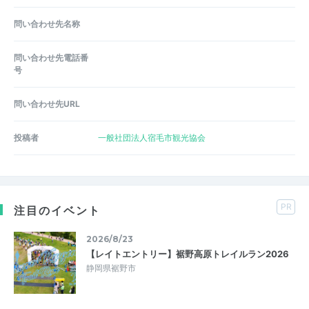
問い合わせ先名称
問い合わせ先電話番
号
問い合わせ先URL
投稿者
一般社団法人宿毛市観光協会
PR
注目のイベント
2026/8/23
【レイトエントリー】裾野高原トレイルラン2026
静岡県裾野市