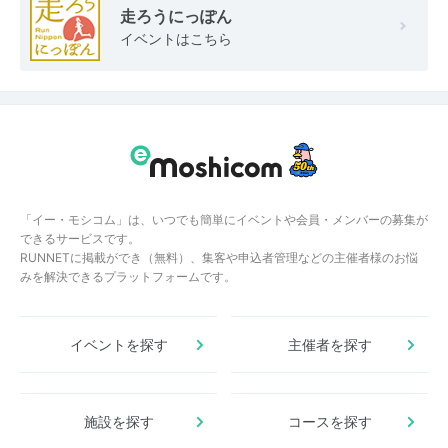
走ろうにっぽん
イベントはこちら
「イー・モシコム」は、いつでも簡単にイベントや会員・メンバーの募集が
できるサービスです。
RUNNETに掲載ができ（無料）、集客や申込者管理などの主催者様のお悩
みを解決できるプラットフォームです。
イベントを探す
主催者を探す
施設を探す
コースを探す