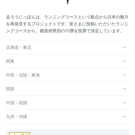
走ろうにっぽんは、ランニングコースという観点から日本の魅力
を再発見するプロジェクトです。皆さまに投稿いただいたランニ
ングコースから、都道府県別の10撰を投票で決定しています。
北海道・東北
関東
中部・北陸・東海
関西
中国・四国
九州・沖縄