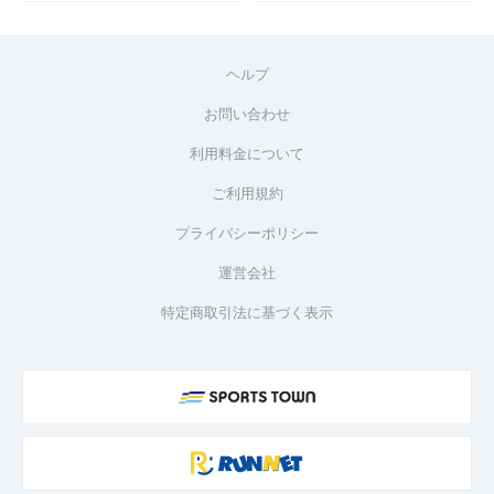
ヘルプ
お問い合わせ
利用料金について
ご利用規約
プライバシーポリシー
運営会社
特定商取引法に基づく表示