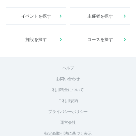
イベントを探す
主催者を探す
施設を探す
コースを探す
ヘルプ
お問い合わせ
利用料金について
ご利用規約
プライバシーポリシー
運営会社
特定商取引法に基づく表示