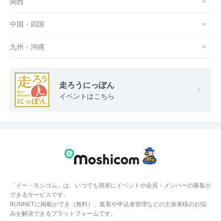
関西
中国・四国
九州・沖縄
走ろうにっぽん
イベントはこちら
「イー・モシコム」は、いつでも簡単にイベントや会員・メンバーの募集が
できるサービスです。
RUNNETに掲載ができ（無料）、集客や申込者管理などの主催者様のお悩
みを解決できるプラットフォームです。