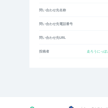
問い合わせ先名称
問い合わせ先電話番号
問い合わせ先URL
投稿者
走ろうにっぽ