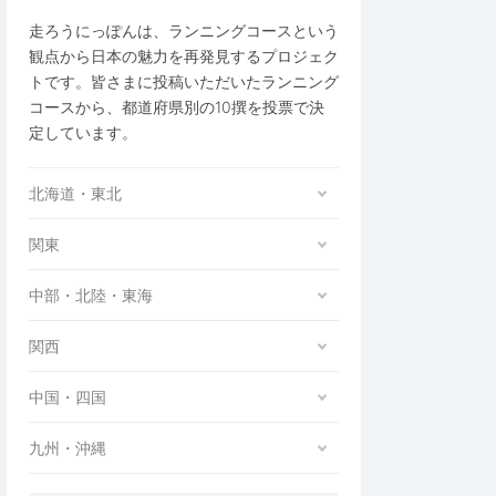
走ろうにっぽんは、ランニングコースという
観点から日本の魅力を再発見するプロジェク
トです。皆さまに投稿いただいたランニング
コースから、都道府県別の10撰を投票で決
定しています。
北海道・東北
関東
中部・北陸・東海
関西
中国・四国
九州・沖縄