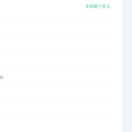
全画面で見る
)