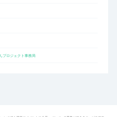
んプロジェクト事務局