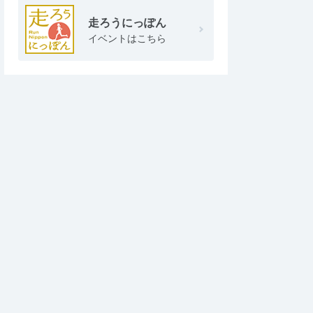
走ろうにっぽん
イベントはこちら