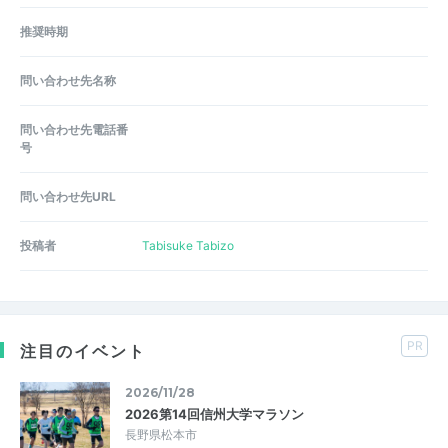
推奨時期
問い合わせ先名称
問い合わせ先電話番
号
問い合わせ先URL
投稿者
Tabisuke Tabizo
PR
注目のイベント
2026/11/28
2026第14回信州大学マラソン
長野県松本市