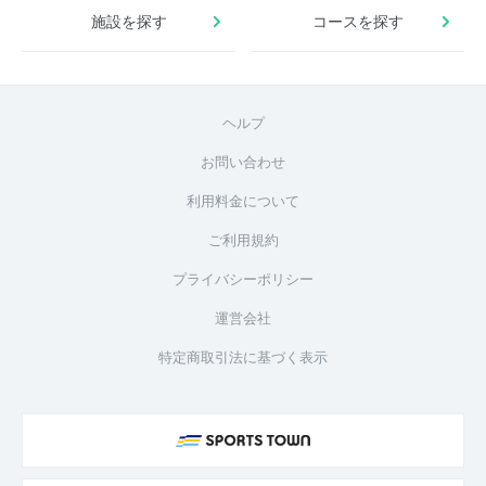
施設を探す
コースを探す
ヘルプ
お問い合わせ
利用料金について
ご利用規約
プライバシーポリシー
運営会社
特定商取引法に基づく表示