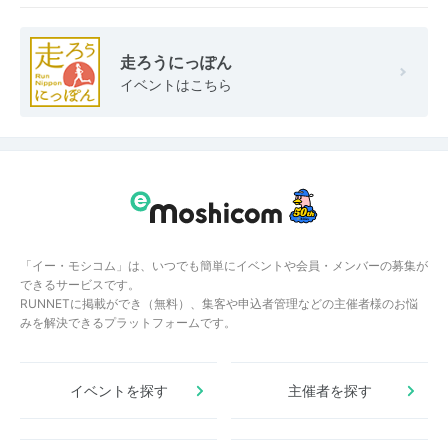
走ろうにっぽん
イベントはこちら
「イー・モシコム」は、いつでも簡単にイベントや会員・メンバーの募集が
できるサービスです。
RUNNETに掲載ができ（無料）、集客や申込者管理などの主催者様のお悩
みを解決できるプラットフォームです。
イベントを探す
主催者を探す