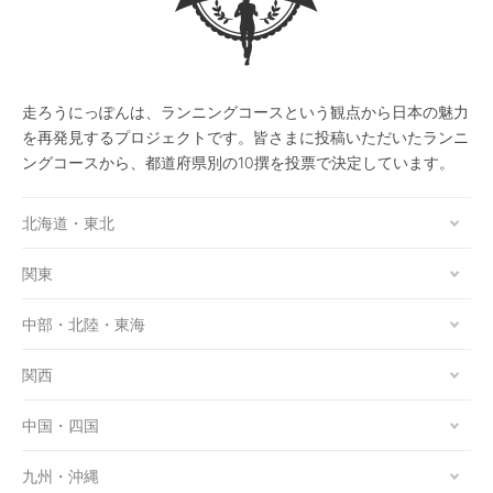
走ろうにっぽんは、ランニングコースという観点から日本の魅力
を再発見するプロジェクトです。皆さまに投稿いただいたランニ
ングコースから、都道府県別の10撰を投票で決定しています。
北海道・東北
関東
中部・北陸・東海
関西
中国・四国
九州・沖縄