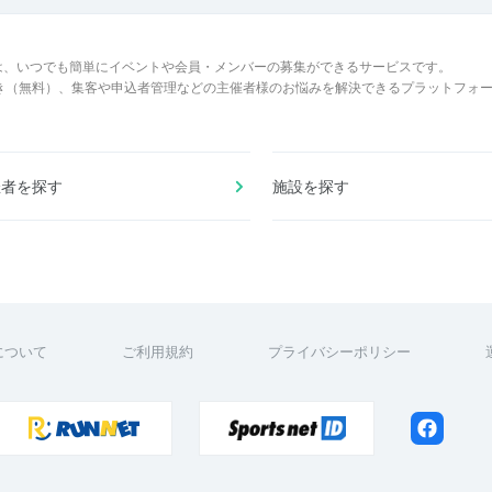
は、いつでも簡単にイベントや会員・メンバーの募集ができるサービスです。
でき（無料）、集客や申込者管理などの主催者様のお悩みを解決できるプラットフォ
催者を探す
施設を探す
について
ご利用規約
プライバシーポリシー