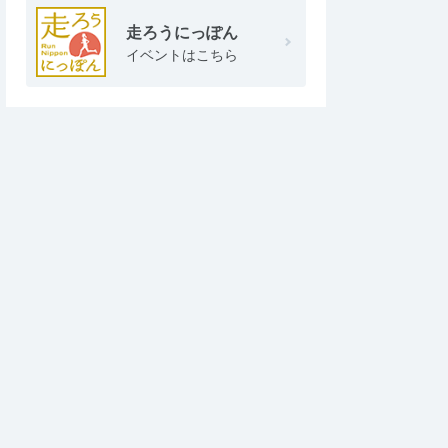
走ろうにっぽん
イベントはこちら