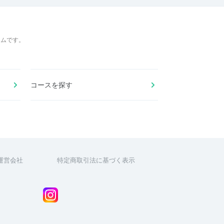
ームです。
コースを探す
運営会社
特定商取引法に基づく表示