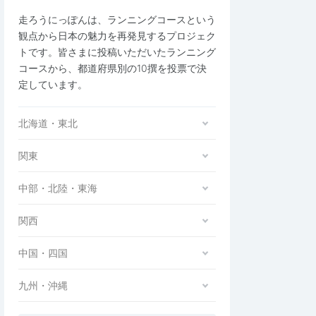
走ろうにっぽんは、ランニングコースという
観点から日本の魅力を再発見するプロジェク
トです。皆さまに投稿いただいたランニング
コースから、都道府県別の10撰を投票で決
定しています。
北海道・東北
関東
中部・北陸・東海
関西
中国・四国
九州・沖縄