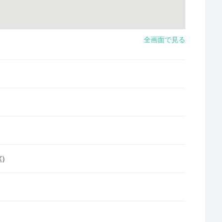
全画面で見る
)