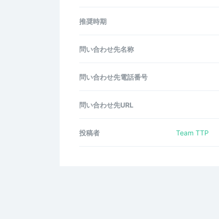
推奨時期
問い合わせ先名称
問い合わせ先電話番号
問い合わせ先URL
投稿者
Team TTP