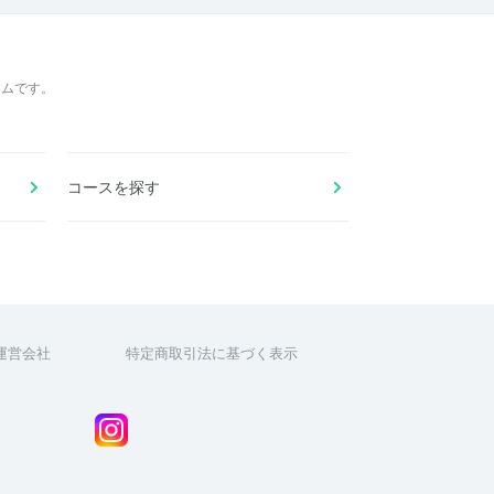
ームです。
コースを探す
運営会社
特定商取引法に基づく表示