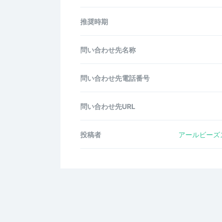
推奨時期
問い合わせ先名称
問い合わせ先電話番号
問い合わせ先URL
投稿者
アールビーズ