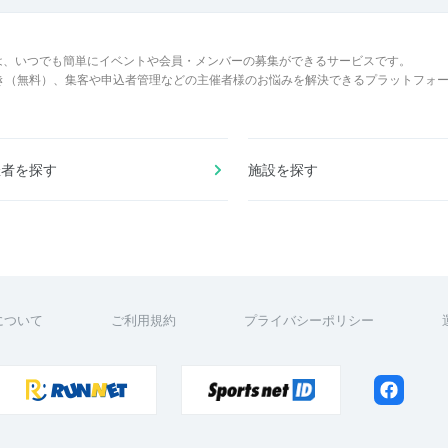
は、いつでも簡単にイベントや会員・メンバーの募集ができるサービスです。
でき（無料）、集客や申込者管理などの主催者様のお悩みを解決できるプラットフォ
催者を探す
施設を探す
について
ご利用規約
プライバシーポリシー