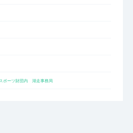
スポーツ財団内 湖走事務局