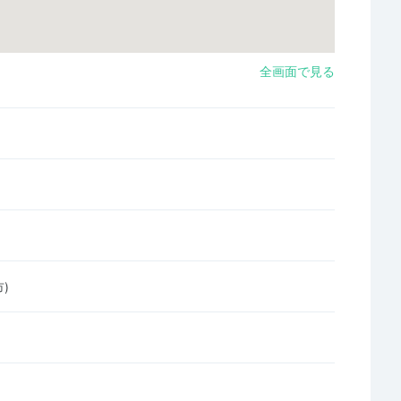
全画面で見る
)