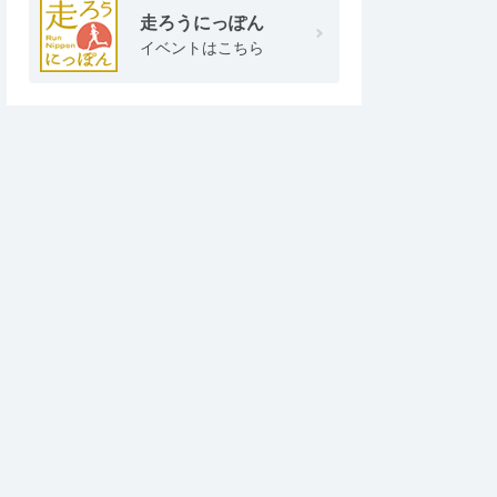
走ろうにっぽん
イベントはこちら