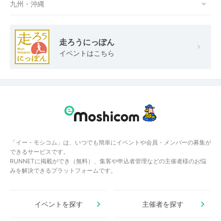
九州・沖縄
走ろうにっぽん
イベントはこちら
「イー・モシコム」は、いつでも簡単にイベントや会員・メンバーの募集が
できるサービスです。
RUNNETに掲載ができ（無料）、集客や申込者管理などの主催者様のお悩
みを解決できるプラットフォームです。
イベントを探す
主催者を探す