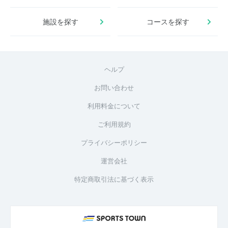
施設を探す
コースを探す
ヘルプ
お問い合わせ
利用料金について
ご利用規約
プライバシーポリシー
運営会社
特定商取引法に基づく表示