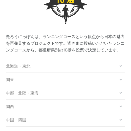
走ろうにっぽんは、ランニングコースという観点から日本の魅力
を再発見するプロジェクトです。皆さまに投稿いただいたランニ
ングコースから、都道府県別の10撰を投票で決定しています。
北海道・東北
関東
中部・北陸・東海
関西
中国・四国