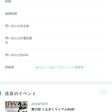
特徴
推奨時期
問い合わせ先名称
問い合わせ先電話番
号
問い合わせ先URL
投稿者
走ろうにっぽんプロジェクト事務局
PR
注目のイベント
2026/10/11
第11回 うるぎトライアルRUN