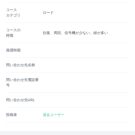
コース
ロード
カテゴリ
コースの
往復、周回、信号機が少ない、緑が多い
特徴
推奨時期
問い合わせ先名称
問い合わせ先電話番
号
問い合わせ先URL
投稿者
退会ユーザー