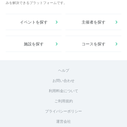
みを解決できるプラットフォームです。
イベントを探す
主催者を探す
施設を探す
コースを探す
ヘルプ
お問い合わせ
利用料金について
ご利用規約
プライバシーポリシー
運営会社