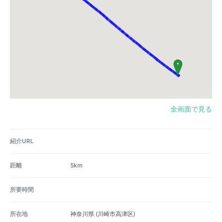
全画面で見る
紹介URL
距離
5km
所要時間
所在地
神奈川県
(川崎市高津区)