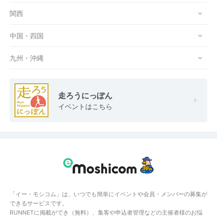
関西
中国・四国
九州・沖縄
走ろうにっぽん
イベントはこちら
「イー・モシコム」は、いつでも簡単にイベントや会員・メンバーの募集が
できるサービスです。
RUNNETに掲載ができ（無料）、集客や申込者管理などの主催者様のお悩