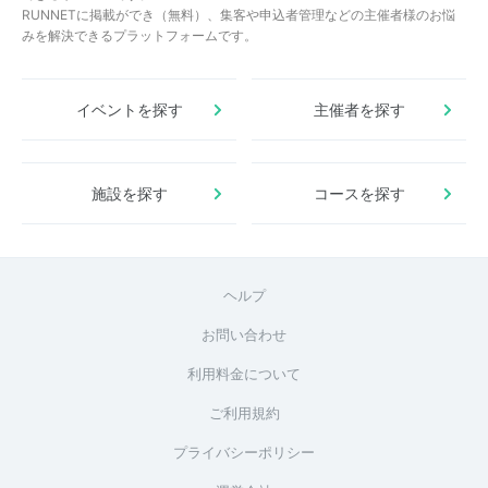
RUNNETに掲載ができ（無料）、集客や申込者管理などの主催者様のお悩
みを解決できるプラットフォームです。
イベントを探す
主催者を探す
施設を探す
コースを探す
ヘルプ
お問い合わせ
利用料金について
ご利用規約
プライバシーポリシー