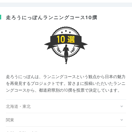
走ろうにっぽん
ランニングコース10撰
走ろうにっぽんは、ランニングコースという観点から日本の魅力
を再発見するプロジェクトです。皆さまに投稿いただいたランニ
ングコースから、都道府県別の10撰を投票で決定しています。
北海道・東北
関東