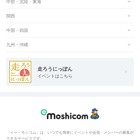
中部・北陸・東海
関西
中国・四国
九州・沖縄
走ろうにっぽん
イベントはこちら
「イー・モシコム」は、いつでも簡単にイベントや会員・メンバーの募集が
できるサービスです。