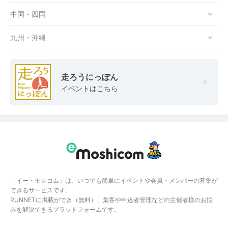
中国・四国
九州・沖縄
走ろうにっぽん
イベントはこちら
「イー・モシコム」は、いつでも簡単にイベントや会員・メンバーの募集が
できるサービスです。
RUNNETに掲載ができ（無料）、集客や申込者管理などの主催者様のお悩
みを解決できるプラットフォームです。