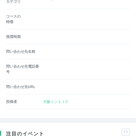
カテゴリ
コースの
特徴
推奨時期
問い合わせ先名称
問い合わせ先電話番
号
問い合わせ先URL
投稿者
大阪ミントＪＣ
PR
注目のイベント