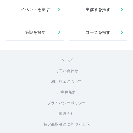
イベントを探す
主催者を探す
施設を探す
コースを探す
ヘルプ
お問い合わせ
利用料金について
ご利用規約
プライバシーポリシー
運営会社
特定商取引法に基づく表示