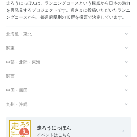
走ろうにっぽんは、ランニングコースという観点から日本の魅力
を再発見するプロジェクトです。皆さまに投稿いただいたランニ
ングコースから、都道府県別の10撰を投票で決定しています。
北海道・東北
関東
中部・北陸・東海
関西
中国・四国
九州・沖縄
走ろうにっぽん
イベントはこちら