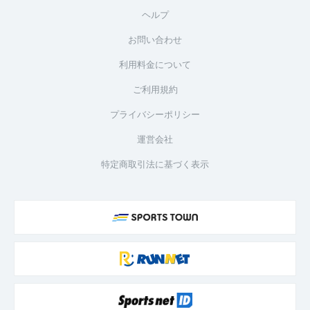
ヘルプ
お問い合わせ
利用料金について
ご利用規約
プライバシーポリシー
運営会社
特定商取引法に基づく表示