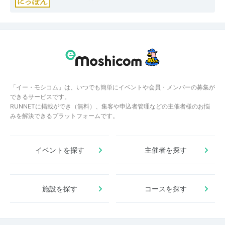
「イー・モシコム」は、いつでも簡単にイベントや会員・メンバーの募集が
できるサービスです。
RUNNETに掲載ができ（無料）、集客や申込者管理などの主催者様のお悩
みを解決できるプラットフォームです。
イベントを探す
主催者を探す
施設を探す
コースを探す