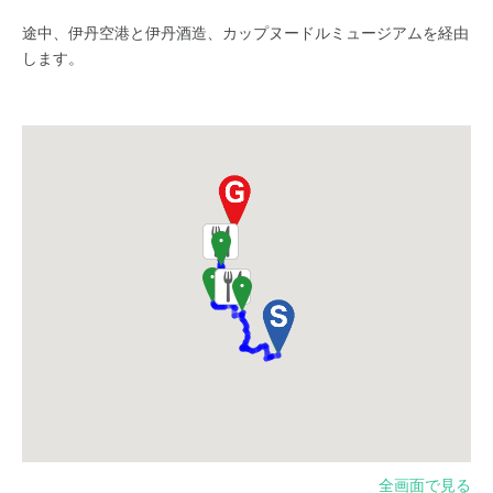
途中、伊丹空港と伊丹酒造、カップヌードルミュージアムを経由
します。
全画面で見る