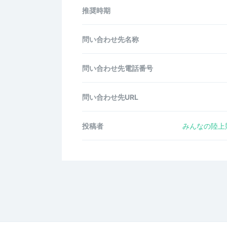
推奨時期
問い合わせ先名称
問い合わせ先電話番号
問い合わせ先URL
投稿者
みんなの陸上