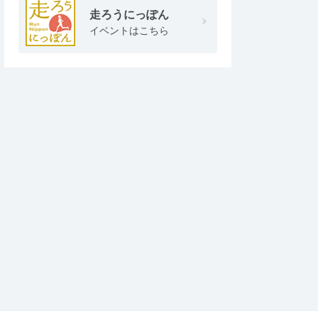
走ろうにっぽん
イベントはこちら