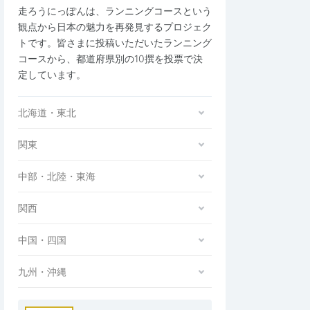
走ろうにっぽんは、ランニングコースという
観点から日本の魅力を再発見するプロジェク
トです。皆さまに投稿いただいたランニング
コースから、都道府県別の10撰を投票で決
定しています。
北海道・東北
関東
中部・北陸・東海
関西
中国・四国
九州・沖縄