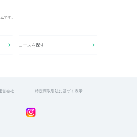
ームです。
コースを探す
運営会社
特定商取引法に基づく表示