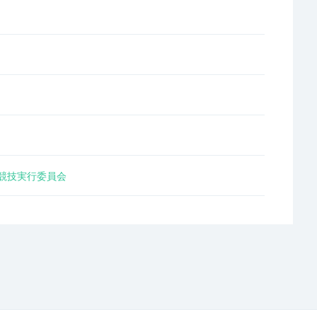
競技実行委員会