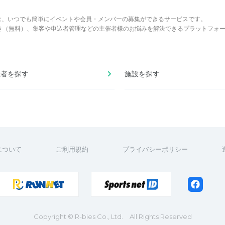
は、いつでも簡単にイベントや会員・メンバーの募集ができるサービスです。
でき（無料）、集客や申込者管理などの主催者様のお悩みを解決できるプラットフォ
催者を探す
施設を探す
について
ご利用規約
プライバシーポリシー
Copyright
© R-bies Co., Ltd. All Rights Reserved