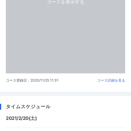
コースを表示する
コース登録日：2020/11/25 11:31
コース詳細を見る
タイムスケジュール
2021/2/20(土)