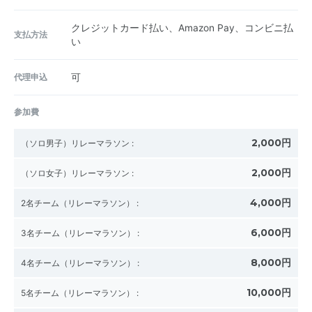
クレジットカード払い、Amazon Pay、コンビニ払
支払方法
い
代理申込
可
参加費
2,000円
（ソロ男子）リレーマラソン
:
2,000円
（ソロ女子）リレーマラソン
:
4,000円
2名チーム（リレーマラソン）
:
6,000円
3名チーム（リレーマラソン）
:
8,000円
4名チーム（リレーマラソン）
:
10,000円
5名チーム（リレーマラソン）
: