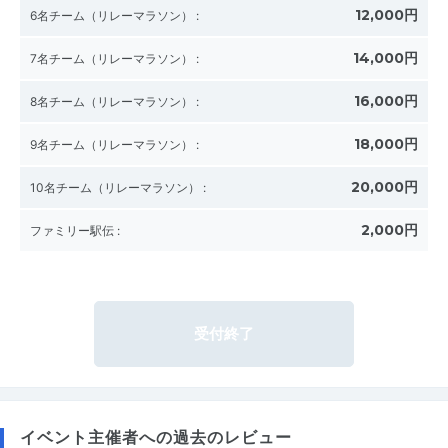
12,000円
6名チーム（リレーマラソン）
:
14,000円
7名チーム（リレーマラソン）
:
16,000円
8名チーム（リレーマラソン）
:
18,000円
9名チーム（リレーマラソン）
:
20,000円
10名チーム（リレーマラソン）
:
2,000円
ファミリー駅伝
:
受付終了
イベント主催者への過去のレビュー