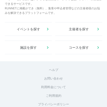
できるサービスです。
RUNNETに掲載ができ（無料）、集客や申込者管理などの主催者様のお悩
みを解決できるプラットフォームです。
イベントを探す
主催者を探す
施設を探す
コースを探す
ヘルプ
お問い合わせ
利用料金について
ご利用規約
プライバシーポリシー