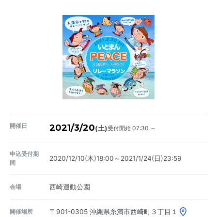
開催日
2021/3/20
受付開始 07:30 ～
(土)
申込受付期
2020/12/10(木)18:00～2021/1/24(日)23:59
間
会場
西崎運動公園
開催場所
〒901-0305
沖縄県糸満市西崎町３丁目１