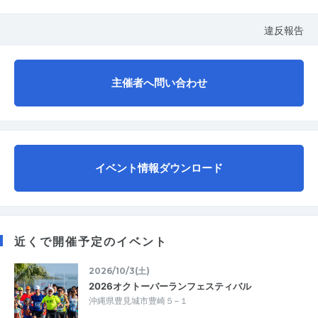
違反報告
主催者へ問い合わせ
イベント情報ダウンロード
近くで開催予定のイベント
2026/10/3(土)
2026オクトーバーランフェスティバル
沖縄県豊見城市豊崎５−１