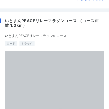
いとまんPEACEリレーマラソンコース （コース距
離 1.3km）
いとまんPEACEリレーマラソンのコース
ロード
トラック