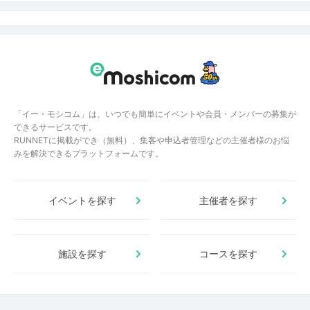
「イー・モシコム」は、いつでも簡単にイベントや会員・メンバーの募集が
できるサービスです。
RUNNETに掲載ができ（無料）、集客や申込者管理などの主催者様のお悩
みを解決できるプラットフォームです。
イベントを探す
主催者を探す
施設を探す
コースを探す