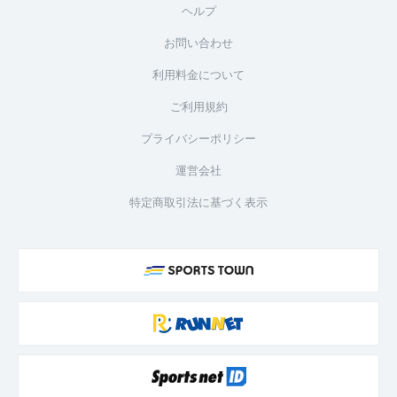
ヘルプ
お問い合わせ
利用料金について
ご利用規約
プライバシーポリシー
運営会社
特定商取引法に基づく表示