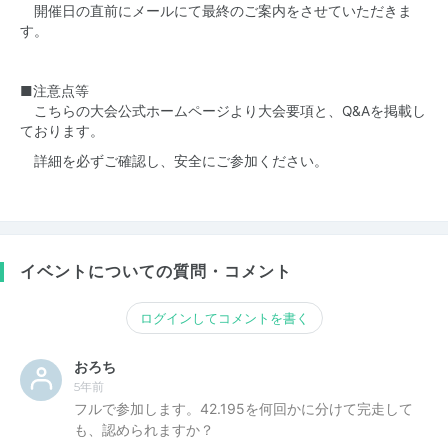
開催日の直前にメールにて最終のご案内をさせていただきま
す。
■注意点等
こちらの
大会公式ホームページ
より大会要項と、Q&Aを掲載し
ております。
詳細を必ずご確認し、安全にご参加ください。
イベントについての質問・コメント
ログインしてコメントを書く
おろち
5年前
フルで参加します。42.195を何回かに分けて完走して
も、認められますか？