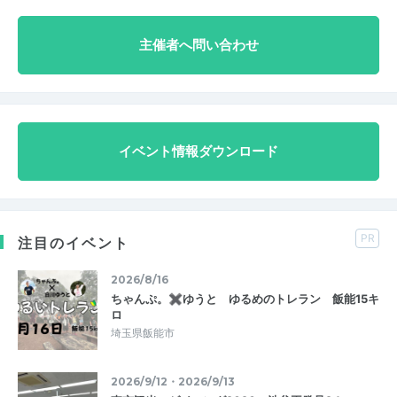
主催者へ問い合わせ
イベント情報ダウンロード
PR
注目のイベント
2026/8/16
ちゃんぷ。✖ゆうと ゆるめのトレラン 飯能15キ
ロ
埼玉県飯能市
2026/9/12・2026/9/13