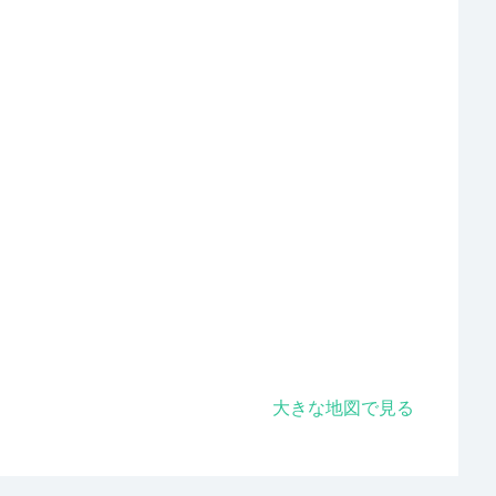
大きな地図で見る