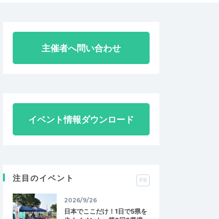
主催者へ問い合わせ
イベント情報ダウンロード
注目のイベント
PR
2026/9/26
日本でここだけ！1日で5県を