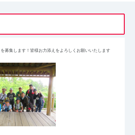
アスタッフを募集します！皆様お力添えをよろしくお願いいたします