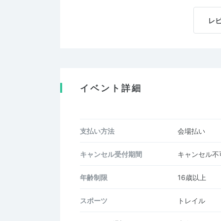
レ
イベント詳細
支払い方法
会場払い
キャンセル受付期間
キャンセル不
年齢制限
16歳以上
スポーツ
トレイル