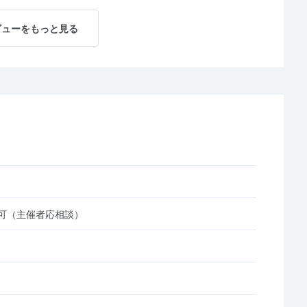
ビューをもっと見る
可（主催者応相談）