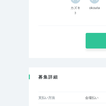
カズキ
okouta
ト
募集詳細
支払い方法
会場払い