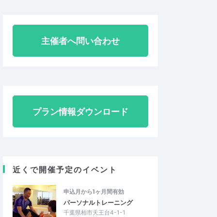
主催者へ問い合わせ
プラン情報ダウンロード
近くで開催予定のイベント
申込月から1ヶ月間有効
パーソナルトレーニング
千葉県柏市天王台4-1-1