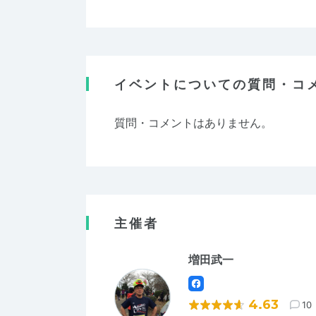
イベントについての質問・コ
質問・コメントはありません。
主催者
増田武一
4.63
10