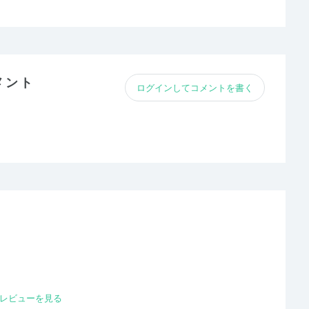
メント
ログインしてコメントを書く
レビューを見る