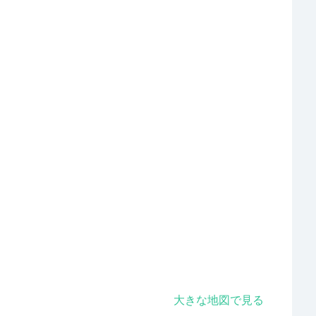
大きな地図で見る