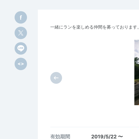
一緒にランを楽しめる仲間を募っております
有効期間
2019/5/22 〜