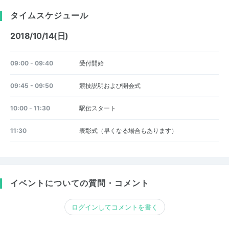
タイムスケジュール
2018/10/14(日)
09:00 - 09:40
受付開始
09:45 - 09:50
競技説明および開会式
10:00 - 11:30
駅伝スタート
11:30
表彰式（早くなる場合もあります）
イベントについての質問・コメント
ログインしてコメントを書く