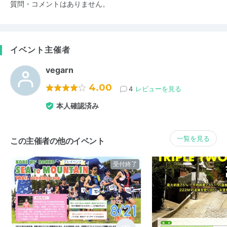
質問・コメントはありません。
イベント主催者
vegarn
4.00
4
レビューを見る
本人確認済み
一覧を見る
この主催者の他のイベント
受付終了