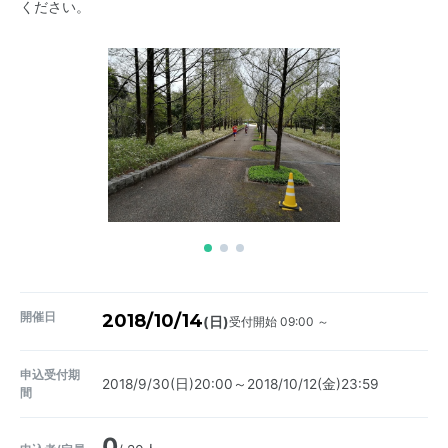
ください。
開催日
2018/10/14
受付開始 09:00 ～
(日)
申込受付期
2018/9/30(日)20:00～2018/10/12(金)23:59
間
0