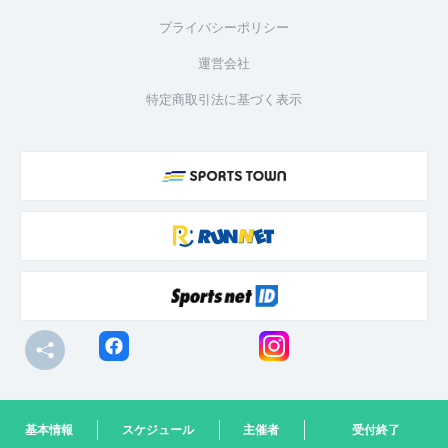
プライバシーポリシー
運営会社
特定商取引法に基づく表示
© R-bies Co., Ltd. All Rights Reserved
基本情報
スケジュール
主催者
受付終了