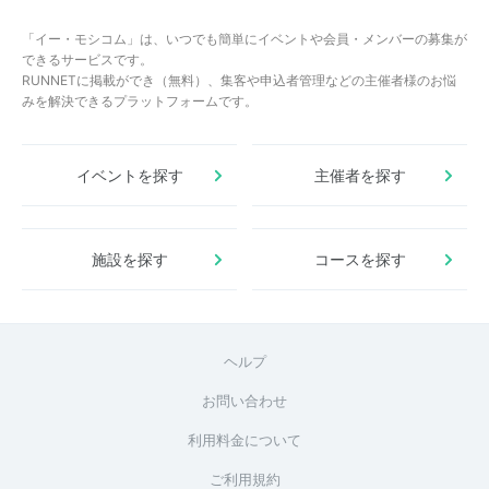
「イー・モシコム」は、いつでも簡単にイベントや会員・メンバーの募集が
できるサービスです。
RUNNETに掲載ができ（無料）、集客や申込者管理などの主催者様のお悩
みを解決できるプラットフォームです。
イベントを探す
主催者を探す
施設を探す
コースを探す
ヘルプ
お問い合わせ
利用料金について
ご利用規約