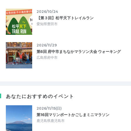
2026/10/24
【第３回】松平天下トレイルラン
愛知県豊田市
2026/11/29
第6回 府中市まちなかマラソン大会 ウォーキング
広島県府中市
あなたにおすすめのイベント
2026/11/15(日)
第16回マリンポートかごしまミニマラソン
鹿児島県鹿児島市