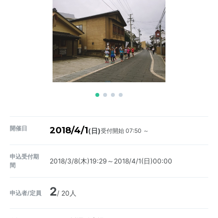
開催日
2018/4/1
受付開始 07:50 ～
(日)
申込受付期
2018/3/8(木)19:29～2018/4/1(日)00:00
間
2
申込者/定員
/ 20人