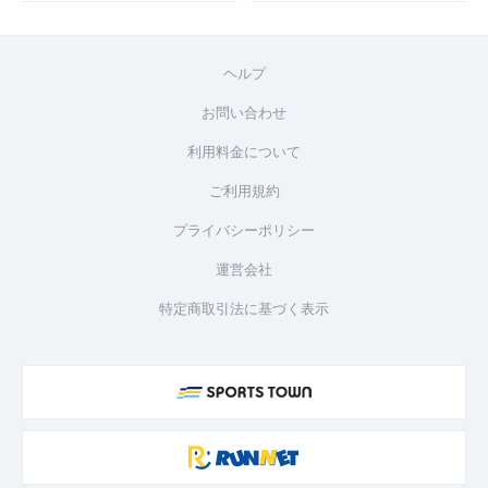
ヘルプ
お問い合わせ
利用料金について
ご利用規約
プライバシーポリシー
運営会社
特定商取引法に基づく表示