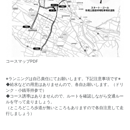
コースマップPDF
※ランニングは自己責任にてお願いします。下記注意事項です※
◆給水などの用意はありませんので、各自お願いします。（ドリ
ンク・小銭等持参で）
◆コース誘導はありませんので、ルートを確認しながら交通ルー
ルを守って走りましょう。
（ところどころ歩道が無いところもありますので各自注意して走
行しましょう）