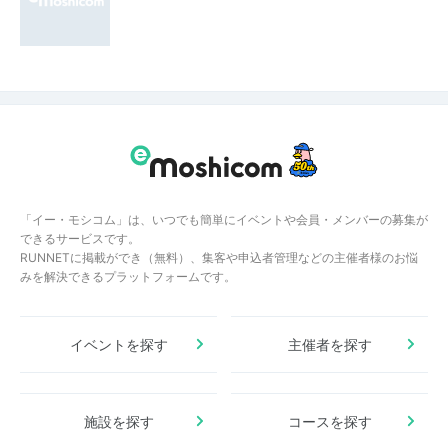
「イー・モシコム」は、いつでも簡単にイベントや会員・メンバーの募集が
できるサービスです。
RUNNETに掲載ができ（無料）、集客や申込者管理などの主催者様のお悩
みを解決できるプラットフォームです。
イベントを探す
主催者を探す
施設を探す
コースを探す