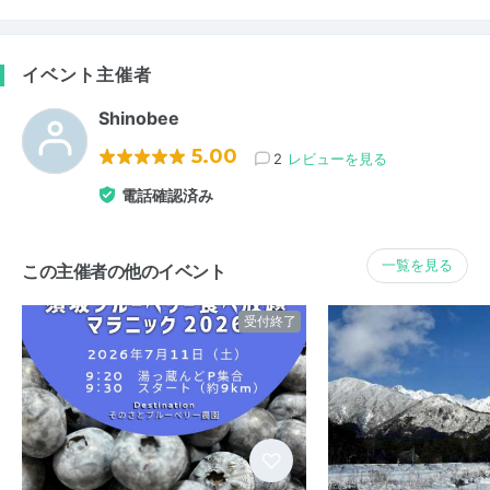
イベント主催者
Shinobee
5.00
2
レビューを見る
電話確認済み
一覧を見る
この主催者の他のイベント
受付終了