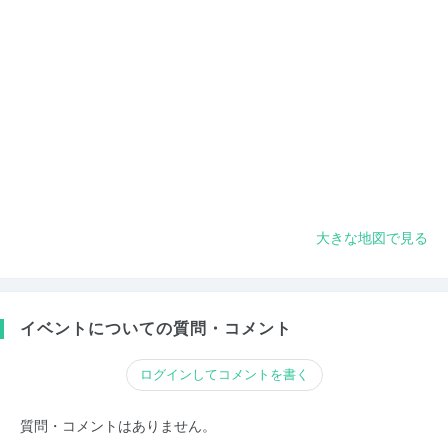
大きな地図で見る
イベントについての質問・コメント
ログインしてコメントを書く
質問・コメントはありません。