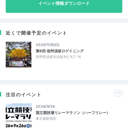
イベント情報ダウンロード
近くで開催予定のイベント
2026/11/8(日)
第6回 信州須坂ロゲイニング
長野県須坂市須坂市仁礼7-16
PR
注目のイベント
2026/9/26
国立競技場リレーマラソン（ハーフリレー）
東京都新宿区