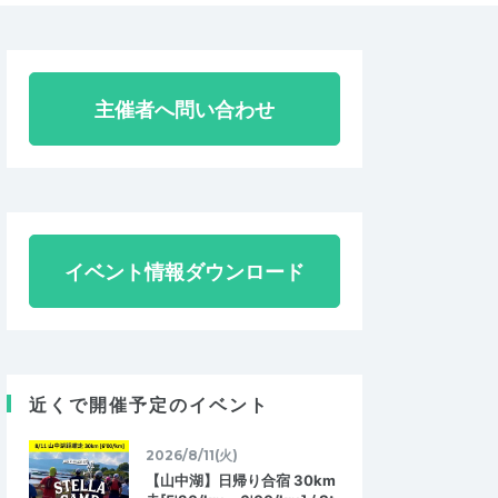
主催者へ問い合わせ
イベント情報ダウンロード
近くで開催予定のイベント
2026/8/11(火)
【山中湖】日帰り合宿 30km