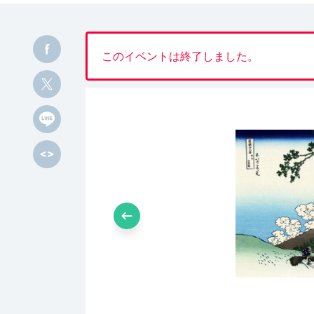
このイベントは終了しました。