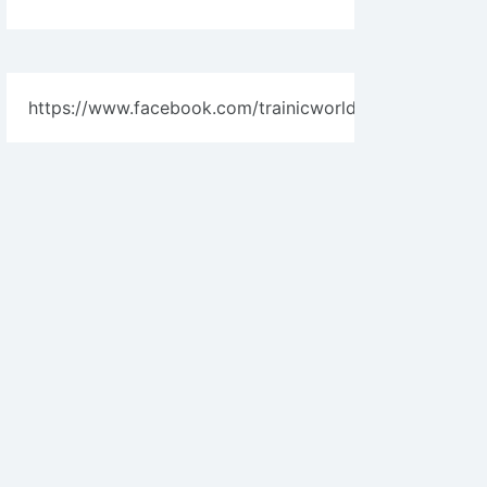
https://www.facebook.com/trainicworld/