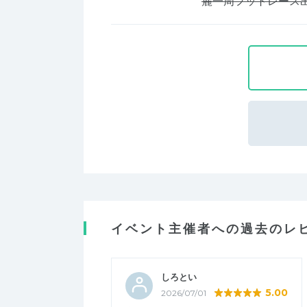
麓一周フットレース
イベント主催者への過去のレ
しろとい
5.00
2026/07/01