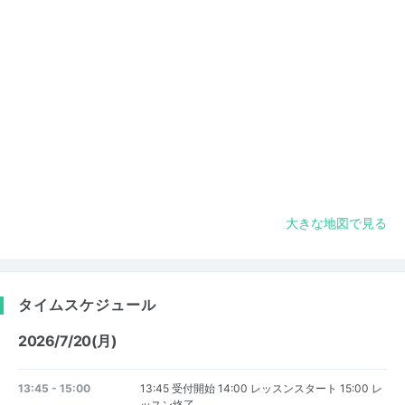
大きな地図で見る
タイムスケジュール
2026/7/20(月)
13:45 - 15:00
13:45 受付開始 14:00 レッスンスタート 15:00 レ
ッスン終了