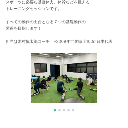
スポーツに必要な基礎体力、体幹などを鍛える
トレーニングセッションです。
すべての動作の土台となる７つの基礎動作の
習得を目指します！
担当は木村慎太郎コーチ ※2009年世界陸上100m日本代表