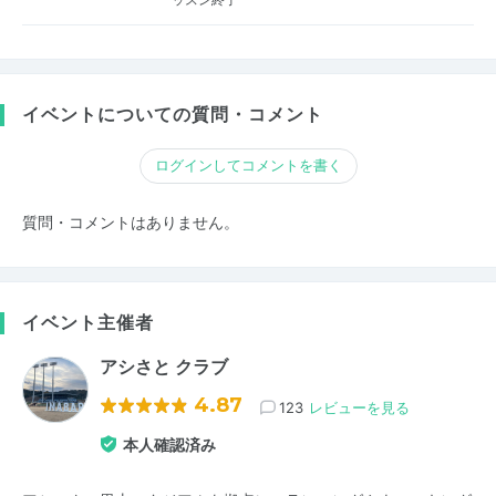
イベントについての質問・コメント
ログインしてコメントを書く
質問・コメントはありません。
イベント主催者
アシさと クラブ
4.87
123
レビューを見る
本人確認済み