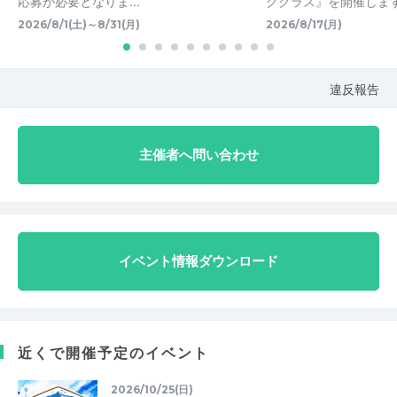
応募が必要となりま...
グクラス』を開催します
2026/8/1(土)～8/31(月)
2026/8/17(月)
違反報告
主催者へ問い合わせ
イベント情報ダウンロード
近くで開催予定のイベント
2026/10/25(日)