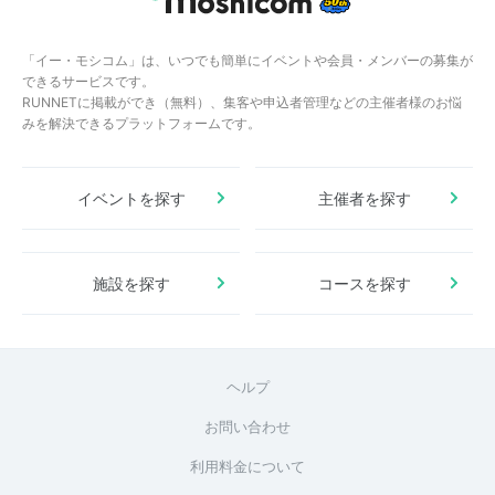
「イー・モシコム」は、いつでも簡単にイベントや会員・メンバーの募集が
できるサービスです。
RUNNETに掲載ができ（無料）、集客や申込者管理などの主催者様のお悩
みを解決できるプラットフォームです。
イベントを探す
主催者を探す
施設を探す
コースを探す
ヘルプ
お問い合わせ
利用料金について