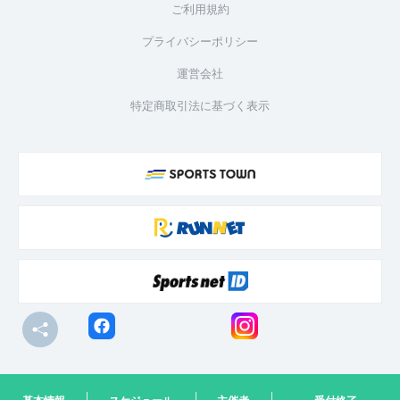
ご利用規約
プライバシーポリシー
運営会社
特定商取引法に基づく表示
© R-bies Co., Ltd. All Rights Reserved