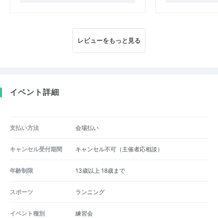
レビューをもっと見る
イベント詳細
支払い方法
会場払い
キャンセル受付期間
キャンセル不可（主催者応相談）
年齢制限
13歳以上 18歳まで
スポーツ
ランニング
イベント種別
練習会