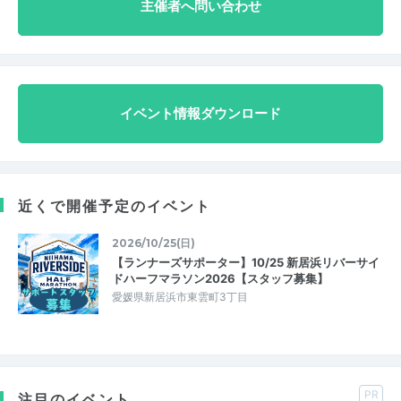
主催者へ問い合わせ
イベント情報ダウンロード
近くで開催予定のイベント
2026/10/25(日)
【ランナーズサポーター】10/25 新居浜リバーサイ
ドハーフマラソン2026【スタッフ募集】
愛媛県新居浜市東雲町3丁目
PR
注目のイベント