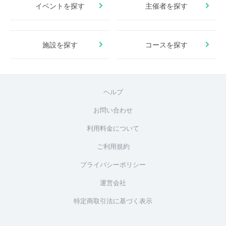
イベントを探す
主催者を探す
施設を探す
コースを探す
ヘルプ
お問い合わせ
利用料金について
ご利用規約
プライバシーポリシー
運営会社
特定商取引法に基づく表示