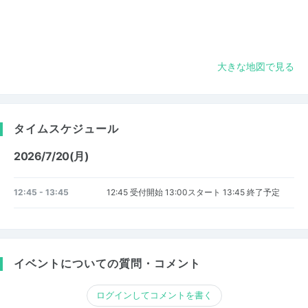
大きな地図で見る
タイムスケジュール
2026/7/20(月)
12:45 - 13:45
12:45 受付開始 13:00スタート 13:45 終了予定
イベントについての質問・コメント
ログインしてコメントを書く