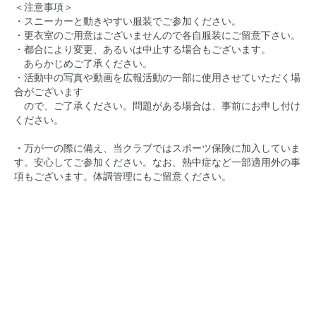
＜注意事項＞
・スニーカーと動きやすい服装でご参加ください。
・更衣室のご用意はございませんので各自服装にご留意下さい。
・都合により変更、あるいは中止する場合もございます。
あらかじめご了承ください。
・活動中の写真や動画を広報活動の一部に使用させていただく場
合がございます
ので、ご了承ください。問題がある場合は、事前にお申し付け
ください。
・万が一の際に備え、当クラブではスポーツ保険に加入していま
す。安心してご参加ください。なお、熱中症など一部適用外の事
項もございます。体調管理にもご留意ください。