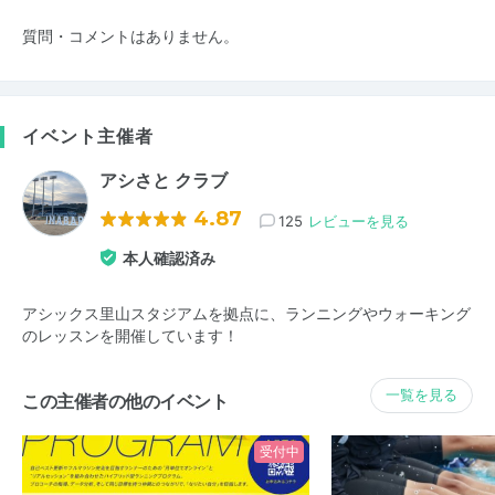
質問・コメントはありません。
イベント主催者
アシさと クラブ
4.87
125
レビューを見る
本人確認済み
アシックス里山スタジアムを拠点に、ランニングやウォーキング
のレッスンを開催しています！
一覧を見る
この主催者の他のイベント
受付中