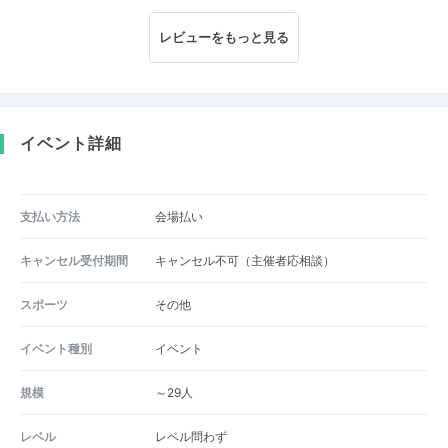
レビューをもっと見る
イベント詳細
支払い方法
会場払い
キャンセル受付期間
キャンセル不可（主催者応相談）
スポーツ
その他
イベント種別
イベント
規模
～29人
レベル
レベル問わず