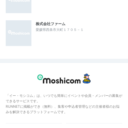
株式会社ファーム
愛媛県西条市大町１７０５－１
「イー・モシコム」は、いつでも簡単にイベントや会員・メンバーの募集が
できるサービスです。
RUNNETに掲載ができ（無料）、集客や申込者管理などの主催者様のお悩
みを解決できるプラットフォームです。