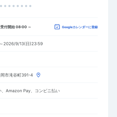
)
受付開始 08:00 ～
Googleカレンダーに登録
0～2026/9/13(日)23:59
岡市滝谷町391-4
Amazon Pay、コンビニ払い