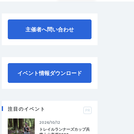
主催者へ問い合わせ
イベント情報ダウンロード
注目のイベント
PR
2026/10/12
トレイルランナーズカップ兵