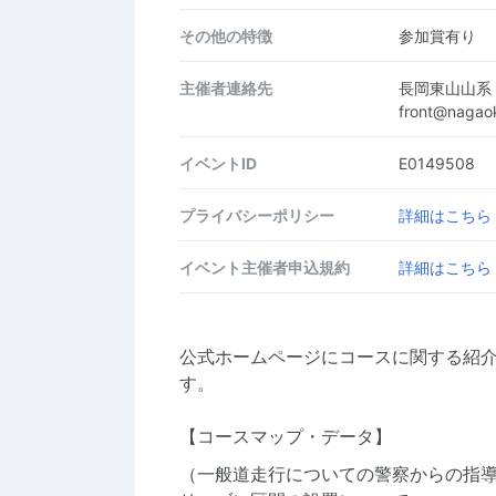
その他の特徴
参加賞有り
主催者連絡先
長岡東山山系
front@nagao
イベントID
E0149508
プライバシーポリシー
詳細はこちら
イベント主催者申込規約
詳細はこちら
公式ホームページにコースに関する紹
す。
【コースマップ・データ】
（一般道走行についての警察からの指