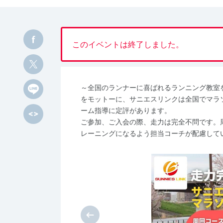
このイベントは終了しました。
～全国のランナーに喜ばれるランニング教室
をモットーに、サニエスリンクは全国でマラ
ーム指導に定評があります。
ご参加、ご入会の際、走力は完全不問です。
レーニングになるよう担当コーチが配慮して