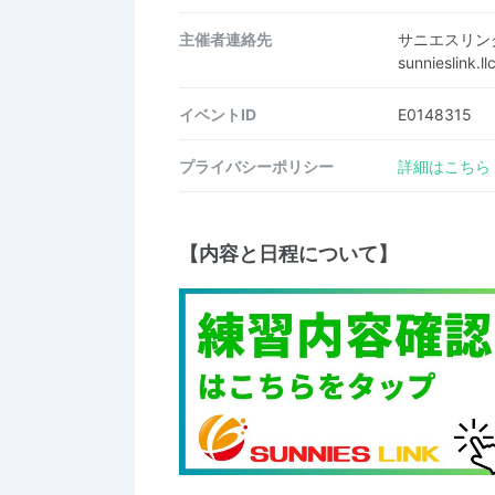
主催者連絡先
サニエスリン
sunnieslink
イベントID
E0148315
プライバシーポリシー
詳細はこちら
【内容と日程について】