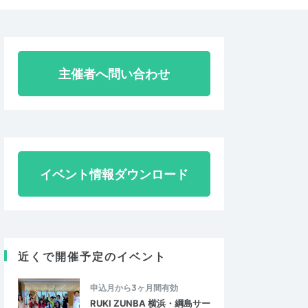
主催者へ問い合わせ
イベント情報ダウンロード
近くで開催予定のイベント
申込月から3ヶ月間有効
RUKI ZUNBA 横浜・綱島サー