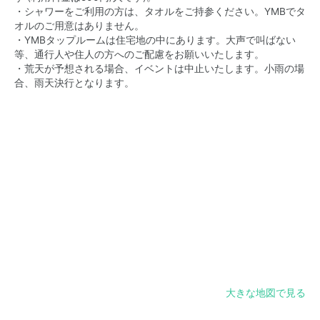
・シャワーをご利用の方は、タオルをご持参ください。YMBでタ
オルのご用意はありません。
・YMBタップルームは住宅地の中にあります。大声で叫ばない
等、通行人や住人の方へのご配慮をお願いいたします。
・荒天が予想される場合、イベントは中止いたします。小雨の場
合、雨天決行となります。
大きな地図で見る