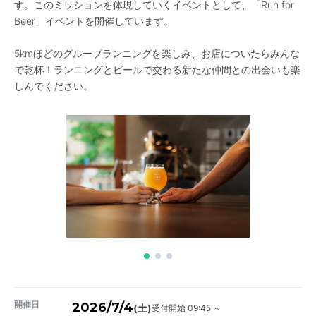
す。このミッションを体現していくイベントとして、「Run for
Beer」イベントを開催しています。
5kmほどのグループランニングを楽しみ、お店についたらみんな
で乾杯！ランニングとビールで交わる新たな仲間との出会いも楽
しんでください。
開催日
2026/7/4
受付開始 09:45 ～
(土)