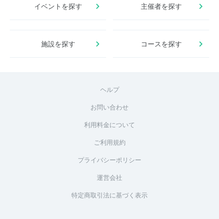
イベントを探す
主催者を探す
施設を探す
コースを探す
ヘルプ
お問い合わせ
利用料金について
ご利用規約
プライバシーポリシー
運営会社
特定商取引法に基づく表示