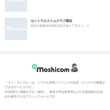
セントラルスイムクラブ横浜
神奈川県横浜市神奈川区片倉１丁目３１－１
「イー・モシコム」は、いつでも簡単にイベントや会員・メンバーの募集が
できるサービスです。
RUNNETに掲載ができ（無料）、集客や申込者管理などの主催者様のお悩
みを解決できるプラットフォームです。