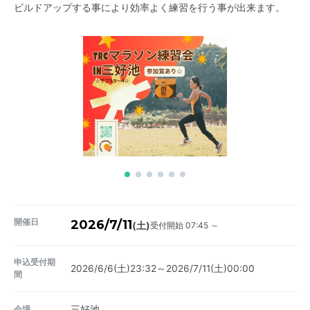
ビルドアップする事により効率よく練習を行う事が出来ます。
開催日
2026/7/11
受付開始 07:45 ～
(土)
申込受付期
2026/6/6(土)23:32～2026/7/11(土)00:00
間
会場
三好池