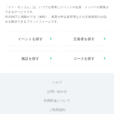
「イー・モシコム」は、いつでも簡単にイベントや会員・メンバーの募集が
できるサービスです。
RUNNETに掲載ができ（無料）、集客や申込者管理などの主催者様のお悩
みを解決できるプラットフォームです。
イベントを探す
主催者を探す
施設を探す
コースを探す
ヘルプ
お問い合わせ
利用料金について
ご利用規約