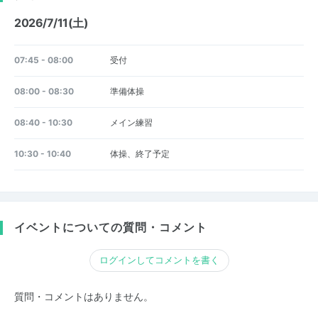
2026/7/11(土)
07:45 - 08:00
受付
08:00 - 08:30
準備体操
08:40 - 10:30
メイン練習
10:30 - 10:40
体操、終了予定
イベントについての質問・コメント
ログインしてコメントを書く
質問・コメントはありません。