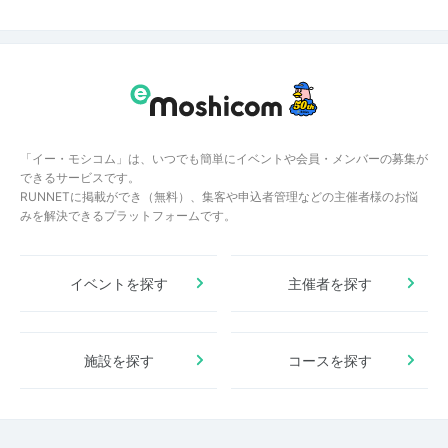
「イー・モシコム」は、いつでも簡単にイベントや会員・メンバーの募集が
できるサービスです。
RUNNETに掲載ができ（無料）、集客や申込者管理などの主催者様のお悩
みを解決できるプラットフォームです。
イベントを探す
主催者を探す
施設を探す
コースを探す