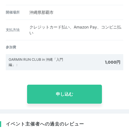
開催場所
沖縄県那覇市
クレジットカード払い、Amazon Pay、コンビニ払
支払方法
い
参加費
GARMIN RUN CLUB in 沖縄「入門
1,000円
編」
:
申し込む
イベント主催者への過去のレビュー