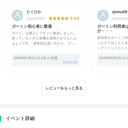
たくひか
ajimu09
5.00
2026/07/31
2026/03/
ガーミン初心者に最適
ガーミン利用者
が・・・
ガーミンを購入してすぐに参加しました。
参加者がガーミン利
持っていない方も実機を借用させてもらえ
ったのでほとんど走
るようです。 基本的な使い方から、ラン…
ングイベントという
GARMIN RUN CLUB in 沖縄
GARMIN RUN CL
2026/7/26
レビューをもっと見る
イベント詳細