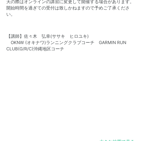
天の際はオンラインの講習に変更して開催する場合があります。
開始時間を過ぎての受付は致しかねますので予めご了承くださ
い。
【講師】佐々木 弘幸(ササキ ヒロユキ)
OKNW (オキナワ)ランニングクラブコーチ GARMIN RUN
CLUB(G/R/C)沖縄地区コーチ