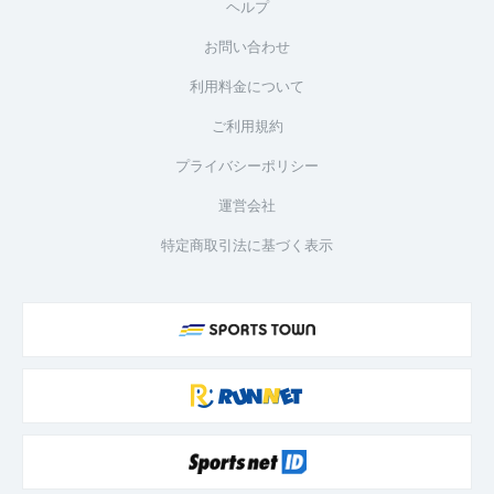
ヘルプ
お問い合わせ
利用料金について
ご利用規約
プライバシーポリシー
運営会社
特定商取引法に基づく表示