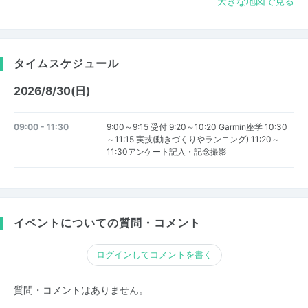
大きな地図で見る
タイムスケジュール
2026/8/30(日)
09:00 - 11:30
9:00～9:15 受付 9:20～10:20 Garmin座学 10:30
～11:15 実技(動きづくりやランニング) 11:20～
11:30アンケート記入・記念撮影
イベントについての質問・コメント
ログインしてコメントを書く
質問・コメントはありません。