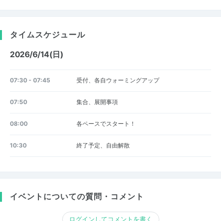
タイムスケジュール
2026/6/14(日)
07:30 - 07:45
受付、各自ウォーミングアップ
07:50
集合、展開事項
08:00
各ペースでスタート！
10:30
終了予定、自由解散
イベントについての質問・コメント
ログインしてコメントを書く