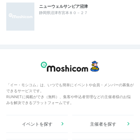
ニューウェルサンピア沼津
静岡県沼津市宮本８０－２７
「イー・モシコム」は、いつでも簡単にイベントや会員・メンバーの募集が
できるサービスです。
RUNNETに掲載ができ（無料）、集客や申込者管理などの主催者様のお悩
みを解決できるプラットフォームです。
イベントを探す
主催者を探す