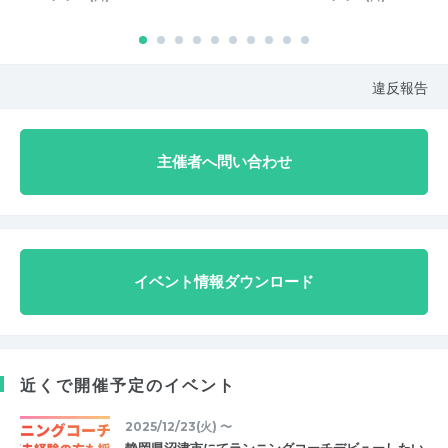
違反報告
主催者へ問い合わせ
イベント情報ダウンロード
近くで開催予定のイベント
2025/12/23(火) 〜
静岡県沼津市にてランニングコーチデビューしたい