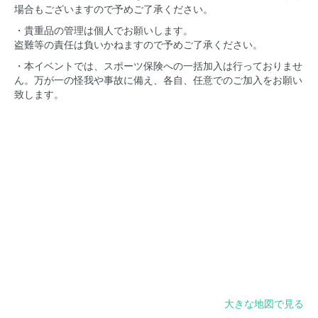
場合もございますので予めご了承ください。
・貴重品の管理は個人でお願いします。
盗難等の責任は負いかねますので予めご了承ください。
・本イベントでは、スポーツ保険への一括加入は行っておりませ
ん。万が一の怪我や事故に備え、各自、任意でのご加入をお願い
致します。
大きな地図で見る