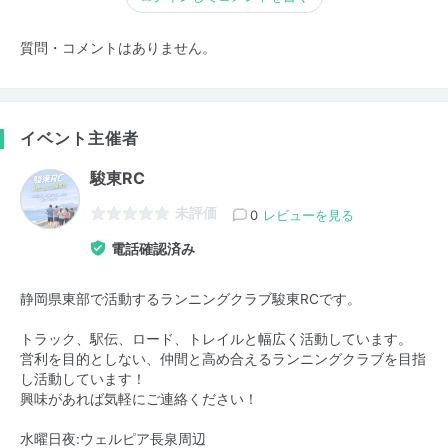
質問・コメントはありません。
イベント主催者
駿東RC
未評価
0
レビューを見る
電話確認済み
静岡県東部で活動するランニングクラブ駿東RCです。
トラック、駅伝、ロード、トレイルと幅広く活動しています。
営利を目的としない、仲間と高め合えるランニングクラブを目指
し活動しています！
興味があれば気軽にご連絡ください！
水曜日夜:ウェルピア長泉周辺