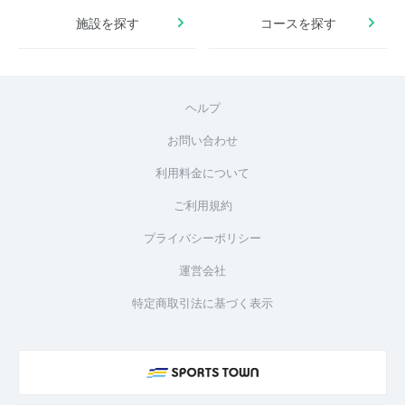
施設を探す
コースを探す
ヘルプ
お問い合わせ
利用料金について
ご利用規約
プライバシーポリシー
運営会社
特定商取引法に基づく表示