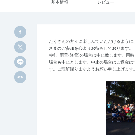
基本情報
レビュー
たくさんの方々に楽しんでいただけるように
さまのご参加を心よりお待ちしております。
※尚、雨天(降雪)の場合は中止致します。同
場合も中止とします。中止の場合はご返金は
す。ご理解賜りますようお願い申し上げます