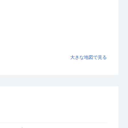
大きな地図で見る