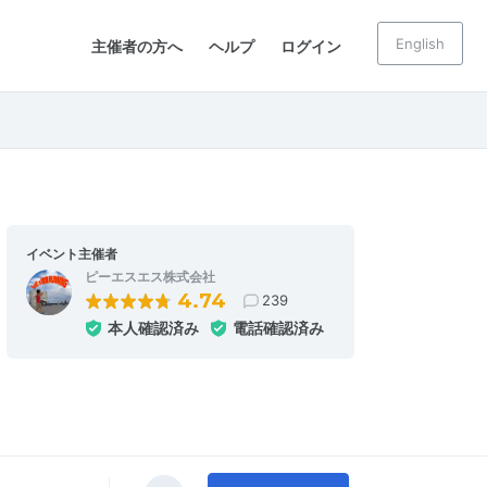
English
主催者の方へ
ヘルプ
ログイン
イベント主催者
ピーエスエス株式会社
4.74
239
本人確認済み
電話確認済み