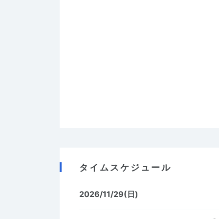
タイムスケジュール
2026/11/29(日)