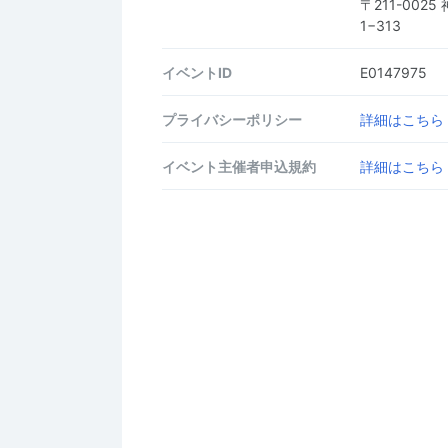
〒211-00
1−313
イベントID
E0147975
プライバシーポリシー
詳細はこちら
イベント主催者申込規約
詳細はこちら