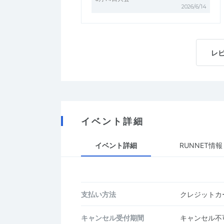
2026/6/14
レ
イベント詳細
イベント詳細
RUNNET情報
支払い方法
クレジットカー
キャンセル受付期間
キャンセル不