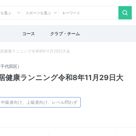
アを選ぶ
スポーツを選ぶ
コース
クラブ・チーム
居健康ランニング令和8年11月29日大会
（千代田区）
居健康ランニング令和8年11月29日大
、中級者向け、上級者向け、レベル問わず