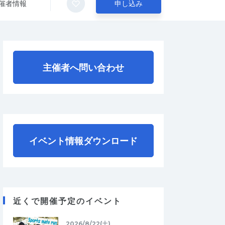
催者情報
申し込み
主催者へ問い合わせ
イベント情報ダウンロード
近くで開催予定のイベント
2026/8/22(土)