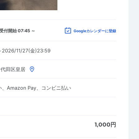
受付開始 07:45 ～
Googleカレンダーに登録
2026/11/27(金)23:59
千代田区皇居
Amazon Pay、コンビニ払い
1,000円