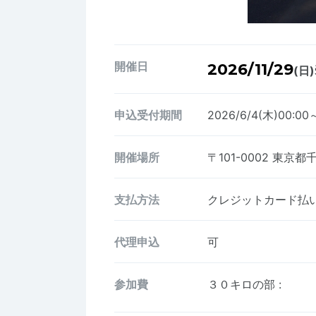
開催日
2026/11/29
(日)
申込受付期間
2026/6/4(木)00:00～
開催場所
〒101-0002
東京都
支払方法
クレジットカード払い、
代理申込
可
参加費
３０キロの部
: