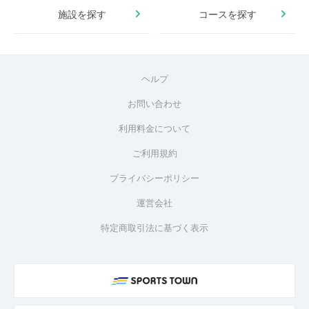
施設を探す
コースを探す
ヘルプ
お問い合わせ
利用料金について
ご利用規約
プライバシーポリシー
運営会社
特定商取引法に基づく表示