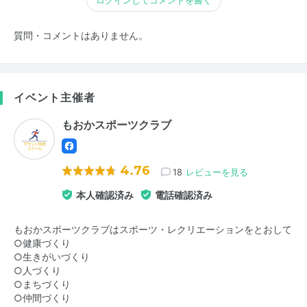
ログインしてコメントを書く
質問・コメントはありません。
イベント主催者
もおかスポーツクラブ
4.76
18
レビューを見る
本人確認済み
電話確認済み
もおかスポーツクラブはスポーツ・レクリエーションをとおして
○健康づくり
○生きがいづくり
○人づくり
○まちづくり
○仲間づくり