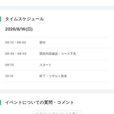
タイムスケジュール
2026/8/16(日)
08:15 - 08:30
受付
08:30 - 08:50
競技内容確認・コース下見
09:10
スタート
10:10
終了・リザルト発表
イベントについての質問・コメント