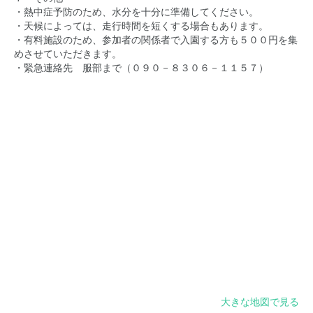
・熱中症予防のため、水分を十分に準備してください。
・天候によっては、走行時間を短くする場合もあります。
・有料施設のため、参加者の関係者で入園する方も５００円を集
めさせていただきます。
・緊急連絡先 服部まで（０９０－８３０６－１１５７）
大きな地図で見る