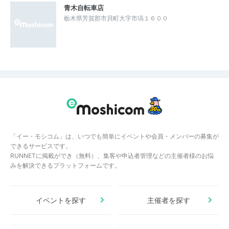
青木自転車店
栃木県芳賀郡市貝町大字市塙１６００
「イー・モシコム」は、いつでも簡単にイベントや会員・メンバーの募集が
できるサービスです。
RUNNETに掲載ができ（無料）、集客や申込者管理などの主催者様のお悩
みを解決できるプラットフォームです。
イベントを探す
主催者を探す