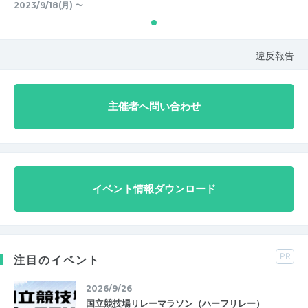
2023/9/18(月) 〜
違反報告
主催者へ問い合わせ
イベント情報ダウンロード
PR
注目のイベント
2026/9/26
国立競技場リレーマラソン（ハーフリレー）