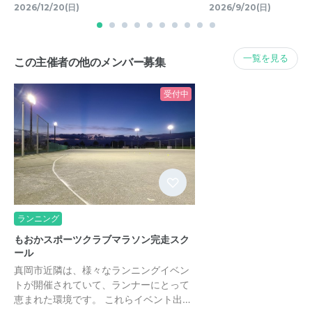
2026/12/20(日)
2026/9/20(日)
一覧を見る
この主催者の他のメンバー募集
受付中
ランニング
もおかスポーツクラブマラソン完走スク
ール
真岡市近隣は、様々なランニングイベン
トが開催されていて、ランナーにとって
恵まれた環境です。 これらイベント出…