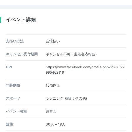
イベント詳細
支払い方法
会場払い
キャンセル受付期間
キャンセル不可（主催者応相談）
URL
https://www.facebook.com/profile.php?id=61551
995462119
年齢制限
15歳以上
スポーツ
ランニング(種目：その他)
イベント種別
練習会
規模
30人～49人