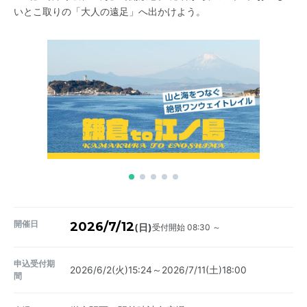
いとこ取りの「大人の遠足」へ出かけよう。
開催日
2026/7/12
受付開始 08:30 ～
(日)
申込受付期
2026/6/2(火)15:24～2026/7/11(土)18:00
間