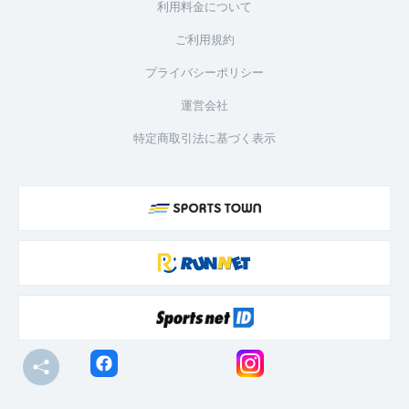
利用料金について
ご利用規約
プライバシーポリシー
運営会社
特定商取引法に基づく表示