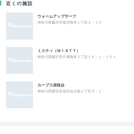
近くの施設
ウォームアップサーフ
神奈川県藤沢市鵠沼海岸１丁目３－２０
ミスティ（ＭＩＳＴＹ）
神奈川県藤沢市片瀬海岸２丁目１６－１－１０１
カーブス栄桂台
神奈川県横浜市栄区桂台南１丁目９－１