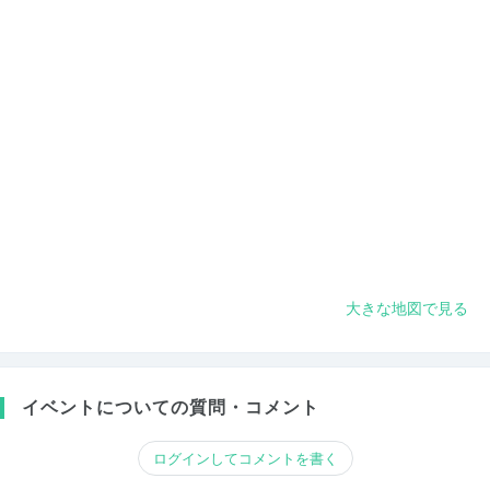
大きな地図で見る
イベントについての質問・コメント
ログインしてコメントを書く