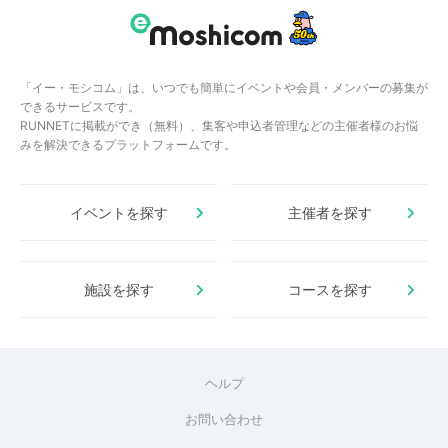
「イー・モシコム」は、いつでも簡単にイベントや会員・メンバーの募集が
できるサービスです。
RUNNETに掲載ができ（無料）、集客や申込者管理などの主催者様のお悩
みを解決できるプラットフォームです。
イベントを探す
主催者を探す
施設を探す
コースを探す
ヘルプ
お問い合わせ