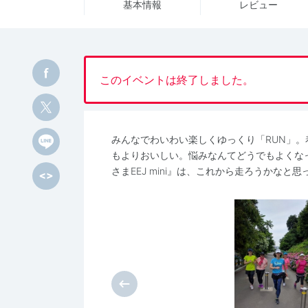
基本情報
レビュー
このイベントは終了しました。
みんなでわいわい楽しくゆっくり「RUN」。
もよりおいしい。悩みなんてどうでもよくな
さまEEJ mini』は、これから走ろうかなと