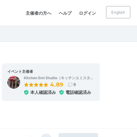
English
主催者の方へ
ヘルプ
ログイン
イベント主催者
Kitchen Emi Studio（キッチンエミスタ…
4.89
9
本人確認済み
電話確認済み