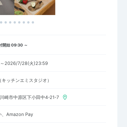
開始 09:30 ～
9～2026/7/28(火)23:59
tudio（キッチンエミスタジオ）
川崎市中原区下小田中4-21-7
Amazon Pay