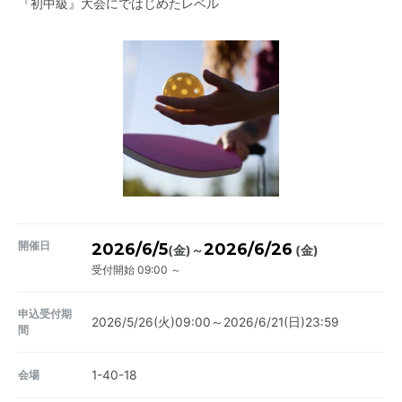
『初中級』大会にではじめたレベル
開催日
2026/6/5
2026/6/26
～
(金)
(金)
受付開始 09:00 ～
申込受付期
2026/5/26(火)09:00～2026/6/21(日)23:59
間
会場
1-40-18