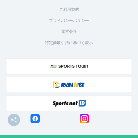
ご利用規約
プライバシーポリシー
運営会社
特定商取引法に基づく表示