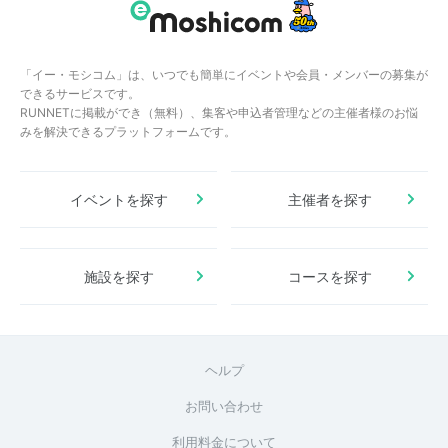
「イー・モシコム」は、いつでも簡単にイベントや会員・メンバーの募集が
できるサービスです。
RUNNETに掲載ができ（無料）、集客や申込者管理などの主催者様のお悩
みを解決できるプラットフォームです。
イベントを探す
主催者を探す
施設を探す
コースを探す
ヘルプ
お問い合わせ
利用料金について