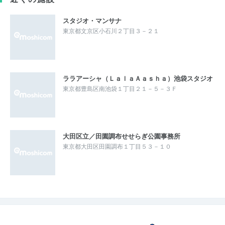
スタジオ・マンサナ
東京都文京区小石川２丁目３－２１
ララアーシャ（ＬａｌａＡａｓｈａ）池袋スタジオ
東京都豊島区南池袋１丁目２１－５－３Ｆ
大田区立／田園調布せせらぎ公園事務所
東京都大田区田園調布１丁目５３－１０