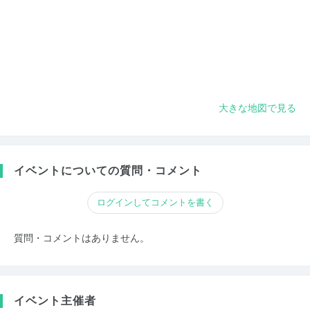
大きな地図で見る
イベントについての質問・コメント
ログインしてコメントを書く
質問・コメントはありません。
イベント主催者