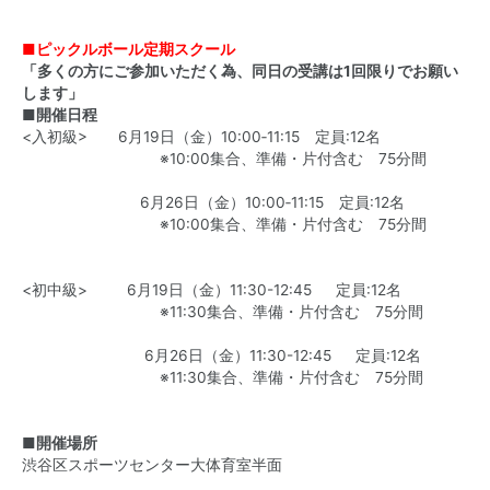
■ピックルボール定期スクール
「多くの方にご参加いただく為、同日の受講は1回限りでお願い
します」
■開催日程
<入初級> 6月19日（金）10:00‐11:15 定員:12名
※10:00集合、準備・片付含む 75分間
6月26日（金）10:00‐11:15 定員:12名
※10:00集合、準備・片付含む 75分間
<初中級> 6月19日（金）11:30-12:45 定員:12名
※11:30集合、準備・片付含む 75分間
6月26日（金）11:30-12:45 定員:12名
※11:30集合、準備・片付含む 75分間
■開催場所
渋谷区スポーツセンター大体育室半面