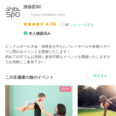
渋谷区SC
https://shibspo.com/
4.56
46
レビューを見る
本人確認済み
ピックルボール大会・体験会を中心にバレーボールや各種スポー
ツに関わるイベントを開催いたします！
初めての方でもお気軽に参加可能なイベントを開催いたしますの
でお気軽にご参加下さい。
一覧を見る
この主催者の他のイベント
受付中