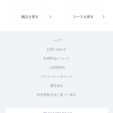
施設を探す
コースを探す
ヘルプ
お問い合わせ
利用料金について
ご利用規約
プライバシーポリシー
運営会社
特定商取引法に基づく表示