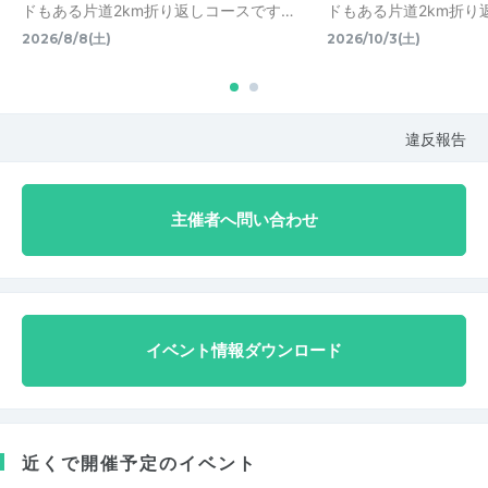
ドもある片道2km折り返しコースです…
ドもある片道2km折り
2026/8/8(土)
2026/10/3(土)
違反報告
主催者へ問い合わせ
イベント情報ダウンロード
近くで開催予定のイベント