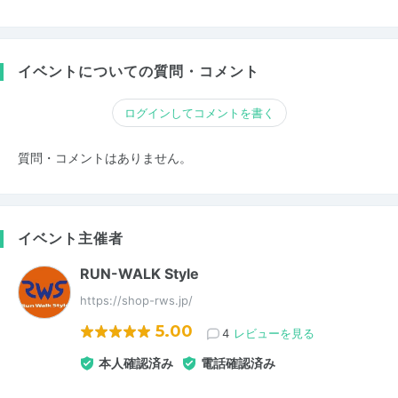
イベントについての質問・コメント
ログインしてコメントを書く
質問・コメントはありません。
イベント主催者
RUN-WALK Style
https://shop-rws.jp/
5.00
4
レビューを見る
本人確認済み
電話確認済み