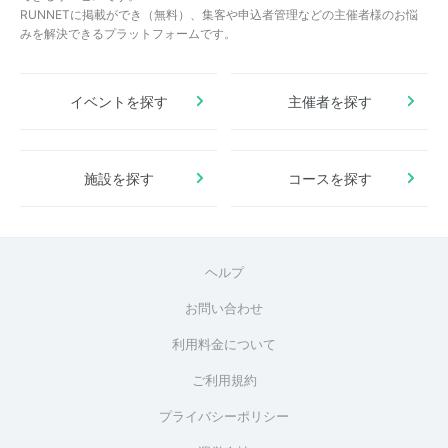
RUNNETに掲載ができ（無料）、集客や申込者管理などの主催者様のお悩
みを解決できるプラットフォームです。
イベントを探す
主催者を探す
施設を探す
コースを探す
ヘルプ
お問い合わせ
利用料金について
ご利用規約
プライバシーポリシー