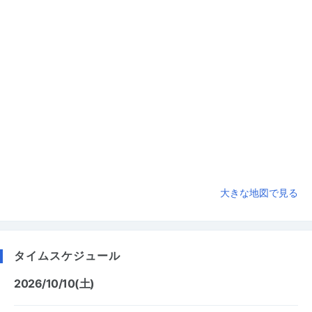
大きな地図で見る
タイムスケジュール
2026/10/10(土)