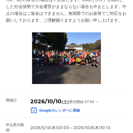
した社会情勢で大会運営がままならない場合も中止とします。中
止の場合はご返金はできません。無期限でのお振替でご対応をお
願いしております。ご理解賜りますようお願い申し上げます。
開催日
2026/10/10
受付開始 07:45 ～
(土)
Googleカレンダーに登録
申込受付期
2026/5/14(木)00:00～2026/10/8(木)10:13
間