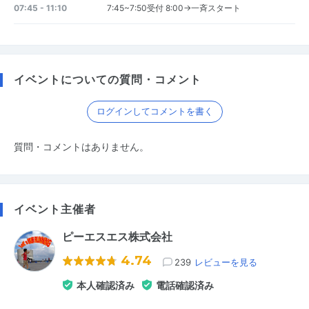
07:45 - 11:10
7:45~7:50受付 8:00→一斉スタート
イベントについての質問・コメント
ログインしてコメントを書く
質問・コメントはありません。
イベント主催者
ピーエスエス株式会社
4.74
239
レビューを見る
本人確認済み
電話確認済み