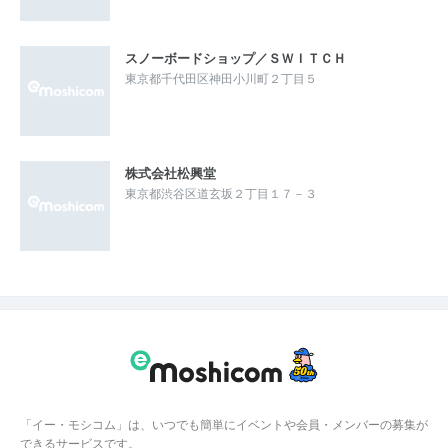
スノーボードショップ／ＳＷＩＴＣＨ
東京都千代田区神田小川町２丁目５
株式会社松興堂
東京都渋谷区道玄坂２丁目１７－３
「イー・モシコム」は、いつでも簡単にイベントや会員・メンバーの募集が
できるサービスです。