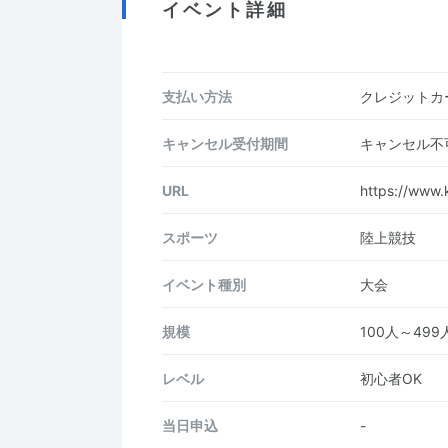
イベント詳細
支払い方法
クレジットカー
キャンセル受付期間
キャンセル不
URL
https://www.
スポーツ
陸上競技
イベント種別
大会
規模
100人～499
レベル
初心者OK
当日申込
-