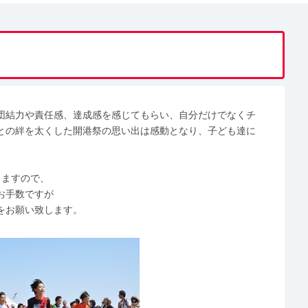
団結力や責任感、達成感を感じてもらい、自分だけでなくチ
との絆を太くした開港祭の思い出は感動となり、子ども達に
りますので、
お手数ですが
をお願い致します。