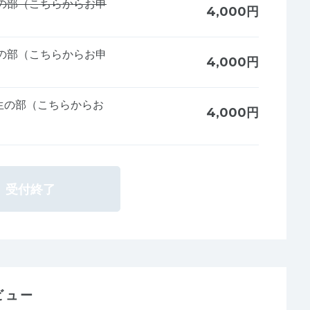
の部（こちらからお申
4,000円
の部（こちらからお申
4,000円
生の部（こちらからお
4,000円
受付終了
ビュー