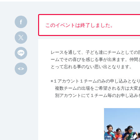
このイベントは終了しました。
レースを通して、子ども達にチームとしての
ームでその喜びを感じる事が出来ます。仲間
とって忘れる事のない思い出となります。
※１アカウント１チームのみの申し込みとな
複数チームの出場をご希望される方は大変
別アカウントにて１チーム毎のお申し込み