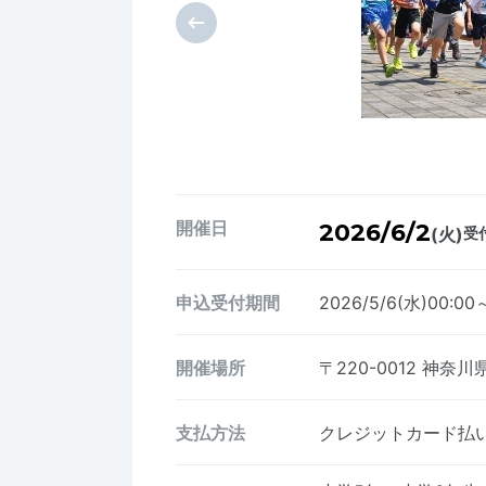
開催日
2026/6/2
(火)
受付
申込受付期間
2026/5/6(水)00:00
開催場所
〒220-0012
神奈川県
支払方法
クレジットカード払い、