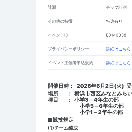
計測
チップ計測
その他の特徴
特典有り
イベントID
E0146338
プライバシーポリシー
詳細はこちら
イベント主催者申込規約
詳細はこちら
開催日時： 2026年6月2日(火) 受
場所 ： 横浜市西区みなとみらい
種目 ： 小学3－4年生の部
小学5－6年生の部
小学1－2年生の部
■競技規定
(1)チーム編成