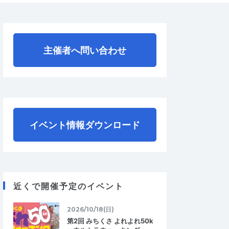
主催者へ問い合わせ
イベント情報ダウンロード
近くで開催予定のイベント
2026/10/18(日)
第2回 みちくさ よれよれ50k