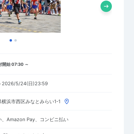
開始 07:30 ～
～2026/5/24(日)23:59
横浜市西区みなとみらい1-1
Amazon Pay、コンビニ払い