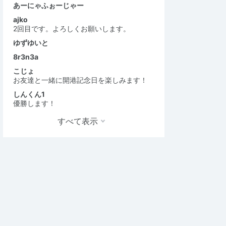
あーにゃふぉーじゃー
ajko
2回目です。よろしくお願いします。
ゆずゆいと
8r3n3a
こじょ
お友達と一緒に開港記念日を楽しみます！
しんくん1
優勝します！
すべて表示