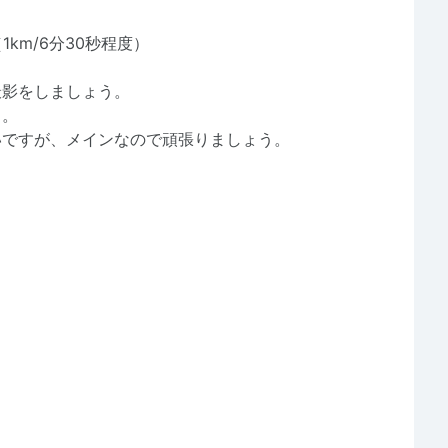
km/6分30秒程度）
影をしましょう。
う。
ですが、メインなので頑張りましょう。