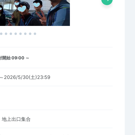
開始 09:00 ～
0～2026/5/30(土)23:59
地上出口集合