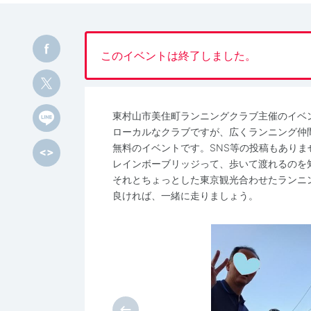
このイベントは終了しました。
東村山市美住町ランニングクラブ主催のイベ
ローカルなクラブですが、広くランニング仲
無料のイベントです。SNS等の投稿もありま
レインボーブリッジって、歩いて渡れるのを
それとちょっとした東京観光合わせたランニ
良ければ、一緒に走りましょう。