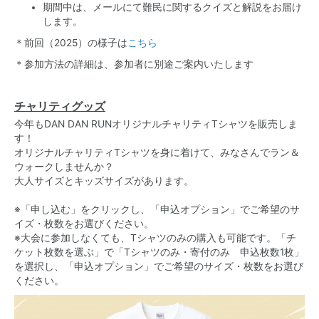
期間中は、メールにて難民に関するクイズと解説をお届け
します。
＊前回（2025）の様子は
こちら
＊参加方法の詳細は、参加者に別途ご案内いたします
チャリティグッズ
今年もDAN DAN RUNオリジナルチャリティTシャツを販売しま
す！
オリジナルチャリティTシャツを身に着けて、みなさんでラン＆
ウォークしませんか？
大人サイズとキッズサイズがあります。
※「申し込む」をクリックし、「申込オプション」でご希望のサ
イズ・枚数をお選びください。
※大会に参加しなくても、Tシャツのみの購入も可能です。「チ
ケット枚数を選ぶ」で「Tシャツのみ・寄付のみ 申込枚数1枚」
を選択し、「申込オプション」でご希望のサイズ・枚数をお選び
ください。