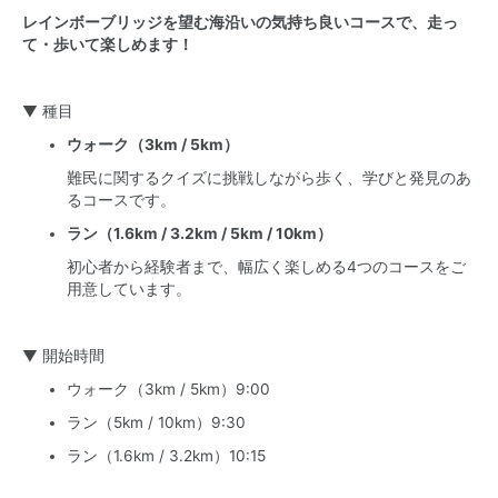
レインボーブリッジを望む海沿いの気持ち良いコースで、走っ
て・歩いて楽しめます！
▼ 種目
ウォーク（3km / 5km）
難民に関するクイズに挑戦しながら歩く、学びと発見のあ
るコースです。
ラン（1.6km / 3.2km / 5km / 10km）
初心者から経験者まで、幅広く楽しめる4つのコースをご
用意しています。
▼ 開始時間
ウォーク（3km / 5km）9:00
ラン（5km / 10km）9:30
ラン（1.6km / 3.2km）10:15