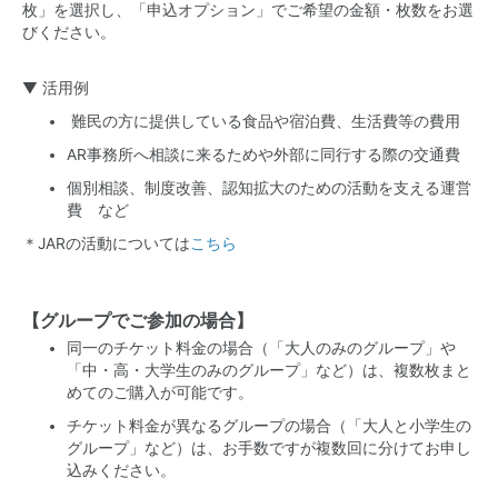
枚」を選択し、「申込オプション」でご希望の金額・枚数をお選
びください。
▼ 活用例
難民の方に提供している食品や宿泊費、生活費等の費用
AR事務所へ相談に来るためや外部に同行する際の交通費
個別相談、制度改善、認知拡大のための活動を支える運営
費 など
＊JARの活動については
こちら
【グループでご参加の場合】
同一のチケット料金の場合（「大人のみのグループ」や
「中・高・大学生のみのグループ」など）は、複数枚まと
めてのご購入が可能です。
チケット料金が異なるグループの場合（「大人と小学生の
グループ」など）は、お手数ですが複数回に分けてお申し
込みください。