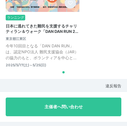
ランニング
日本に逃れてきた難民を支援するチャリ
ティラン＆ウォーク「DAN DAN RUN 2…
東京都江東区
今年10回目となる「DAN DAN RUN」
は、認定NPO法人 難民支援協会（JAR）
の協力のもと、ボランティアを中心と...
2025/5/17(土)～5/25(日)
違反報告
主催者へ問い合わせ