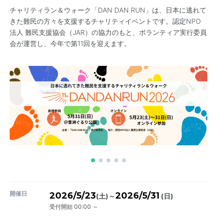
チャリティラン＆ウォーク「DAN DAN RUN」は、日本に逃れて
きた難民の方々を支援するチャリティイベントです。認定NPO
法人 難民支援協会（JAR）の協力のもと、ボランティア実行委員
会が運営し、今年で第11回を迎えます。
開催日
2026/5/23
2026/5/31
～
(土)
(日)
受付開始 00:00 ～