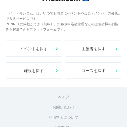
「イー・モシコム」は、いつでも簡単にイベントや会員・メンバーの募集が
できるサービスです。
RUNNETに掲載ができ（無料）、集客や申込者管理などの主催者様のお悩
みを解決できるプラットフォームです。
イベントを探す
主催者を探す
施設を探す
コースを探す
ヘルプ
お問い合わせ
利用料金について