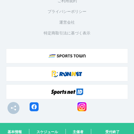
ご利用規約
プライバシーポリシー
運営会社
特定商取引法に基づく表示
© R-bies Co., Ltd. All Rights Reserved
基本情報
スケジュール
主催者
受付終了