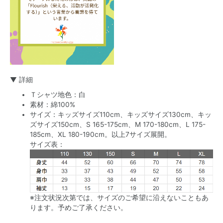
▼ 詳細
Ｔシャツ地色：白
素材：綿100%
サイズ：キッズサイズ110cm、キッズサイズ130cm、キッ
ズサイズ150cm、S 165-175cm、M 170-180cm、L 175-
185cm、XL 180-190cm。以上7サイズ展開。
サイズ表：
※注文状況次第では、サイズのご希望に沿えないこともあ
ります。予めご了承ください。