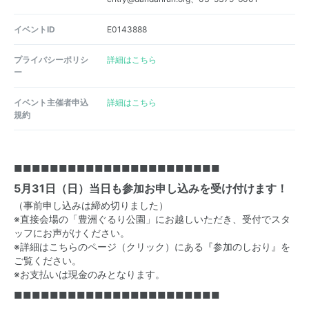
イベントID
E0143888
プライバシーポリシ
詳細はこちら
ー
イベント主催者申込
詳細はこちら
規約
■■■■■■■■■■■■■■■■■■■■■■■
5月31日（日）当日も参加お申し込みを受け付けます！
（事前申し込みは締め切りました）
※直接会場の「豊洲ぐるり公園」にお越しいただき、受付でスタ
ッフにお声がけください。
※詳細は
こちらのページ（クリック）
にある『参加のしおり』を
ご覧ください。
※お支払いは現金のみとなります。
■■■■■■■■■■■■■■■■■■■■■■■