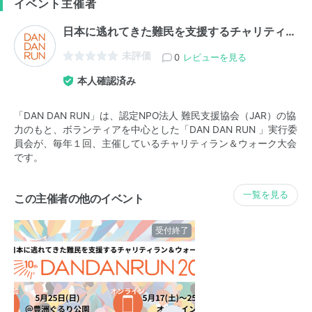
イベント主催者
日本に逃れてきた難民を支援するチャリティ…
未評価
0
レビューを見る
本人確認済み
「DAN DAN RUN」は、認定NPO法人 難民支援協会（JAR）の協
力のもと、ボランティアを中心とした「DAN DAN RUN 」実行委
員会が、毎年１回、主催しているチャリティラン＆ウォーク大会
です。
一覧を見る
この主催者の他のイベント
受付終了