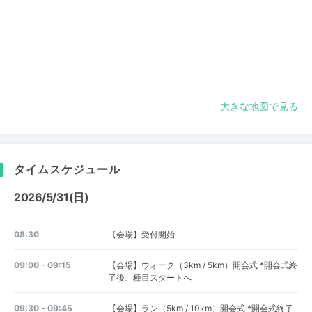
大きな地図で見る
タイムスケジュール
2026/5/31(日)
08:30
【会場】受付開始
09:00 - 09:15
【会場】ウォーク（3km / 5km）開会式 *開会式終
了後、種目スタートへ
09:30 - 09:45
【会場】ラン（5km / 10km）開会式 *開会式終了