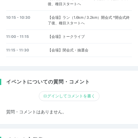
後、種目スタートへ
10:15 - 10:30
【会場】ラン（1.6km / 3.2km）開会式 *開会式終
了後、種目スタートへ
11:00 - 11:15
【会場】トークライブ
11:15 - 11:30
【会場】閉会式・抽選会
イベントについての質問・コメント
ログインしてコメントを書く
質問・コメントはありません。