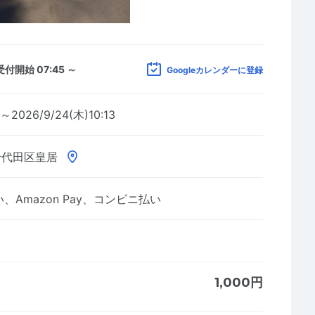
受付開始 07:45 ～
Googleカレンダーに登録
0～2026/9/24(木)10:13
千代田区皇居
Amazon Pay、コンビニ払い
1,000円