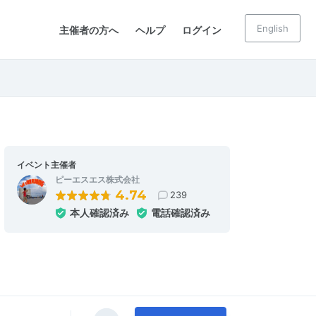
English
主催者の方へ
ヘルプ
ログイン
イベント主催者
ピーエスエス株式会社
4.74
239
本人確認済み
電話確認済み