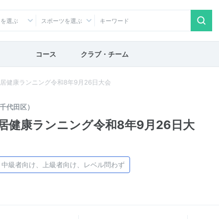
アを選ぶ
スポーツを選ぶ
コース
クラブ・チーム
皇居健康ランニング令和8年9月26日大会
千代田区）
居健康ランニング令和8年9月26日大
、中級者向け、上級者向け、レベル問わず