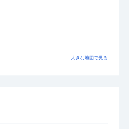
大きな地図で見る