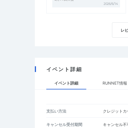
2026/6/14
レ
イベント詳細
イベント詳細
RUNNET情報
支払い方法
クレジットカー
キャンセル受付期間
キャンセル不