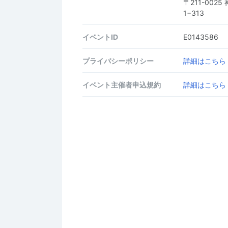
〒211-00
1−313
イベントID
E0143586
プライバシーポリシー
詳細はこちら
イベント主催者申込規約
詳細はこちら