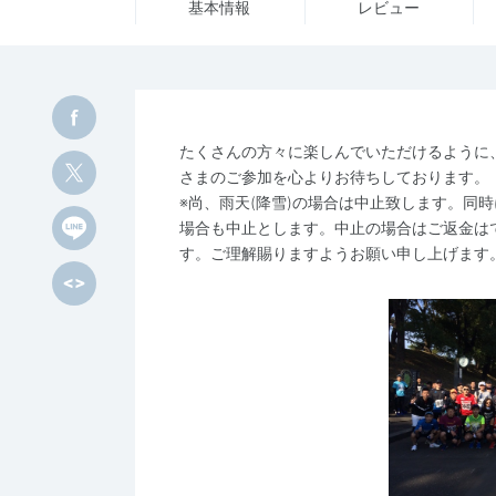
基本情報
レビュー
たくさんの方々に楽しんでいただけるように
さまのご参加を心よりお待ちしております。
※尚、雨天(降雪)の場合は中止致します。同
場合も中止とします。中止の場合はご返金は
す。ご理解賜りますようお願い申し上げます