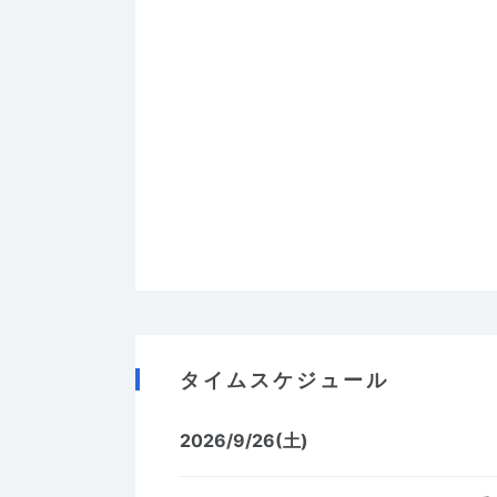
タイムスケジュール
2026/9/26(土)