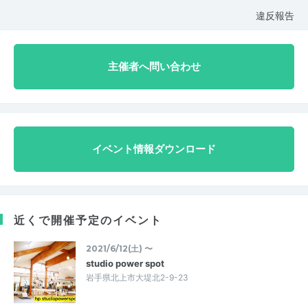
違反報告
主催者へ問い合わせ
イベント情報ダウンロード
近くで開催予定のイベント
2021/6/12(土) 〜
studio power spot
岩手県北上市大堤北2-9-23