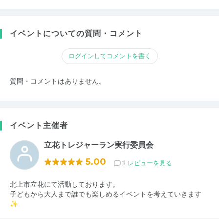
イベントについての質問・コメント
ログインしてコメントを書く
質問・コメントはありません。
イベント主催者
立花トレジャーラン実行委員会
5.00
1
レビューを見る
北上市立花にて活動しております。
子どもから大人まで誰でも楽しめるイベントを考えていきます
✨