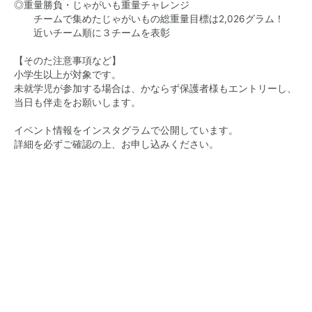
◎重量勝負・じゃがいも重量チャレンジ
チームで集めたじゃがいもの総重量目標は2,026グラム！
近いチーム順に３チームを表彰
【そのた注意事項など】
小学生以上が対象です。
未就学児が参加する場合は、かならず保護者様もエントリーし、
当日も伴走をお願いします。
イベント情報をインスタグラムで公開しています。
詳細を必ずご確認の上、お申し込みください。