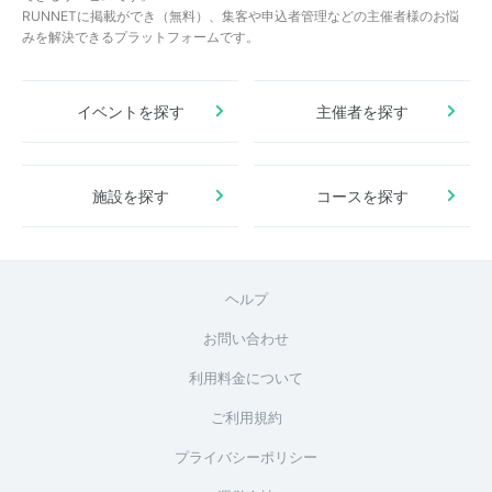
RUNNETに掲載ができ（無料）、集客や申込者管理などの主催者様のお悩
みを解決できるプラットフォームです。
イベントを探す
主催者を探す
施設を探す
コースを探す
ヘルプ
お問い合わせ
利用料金について
ご利用規約
プライバシーポリシー