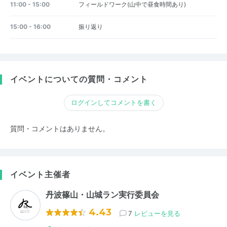
11:00 - 15:00
フィールドワーク(山中で昼食時間あり)
15:00 - 16:00
振り返り
イベントについての質問・コメント
ログインしてコメントを書く
質問・コメントはありません。
イベント主催者
丹波篠山・山城ラン実行委員会
4.43
7
レビューを見る