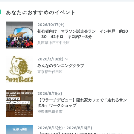
あなたにおすすめのイベント
2026/10/17(土)
初心者向け マラソン試走会ラン イン神戸 約20
30 42キロ キロ約7～8分
兵庫県神戸市中央区
2020/3/18(水) 〜
みんなのランニングクラブ
東京都千代田区
2026/8/11(火)
【ワラーチデビュー】隠れ家カフェで「走れるサン
ダル」ワークショップ
神奈川県鎌倉市
2026/8/15(土)・2026/8/16(日)