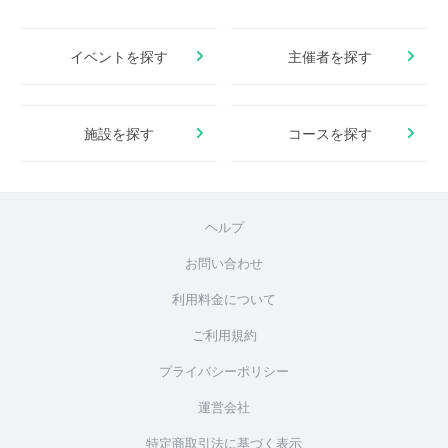
イベントを探す
主催者を探す
施設を探す
コースを探す
ヘルプ
お問い合わせ
利用料金について
ご利用規約
プライバシーポリシー
運営会社
特定商取引法に基づく表示