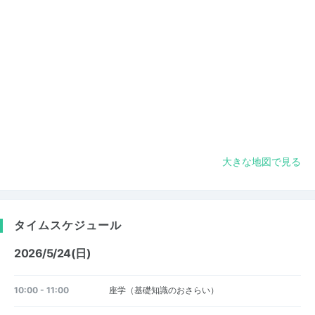
大きな地図で見る
タイムスケジュール
2026/5/24(日)
10:00 - 11:00
座学（基礎知識のおさらい）