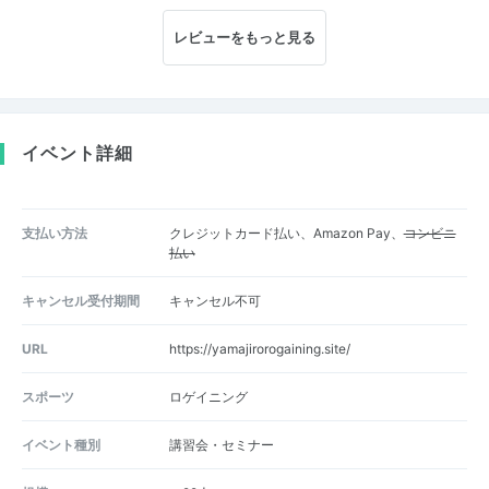
レビューをもっと見る
イベント詳細
支払い方法
クレジットカード払い、Amazon Pay、
コンビニ
払い
キャンセル受付期間
キャンセル不可
URL
https://yamajirorogaining.site/
スポーツ
ロゲイニング
イベント種別
講習会・セミナー