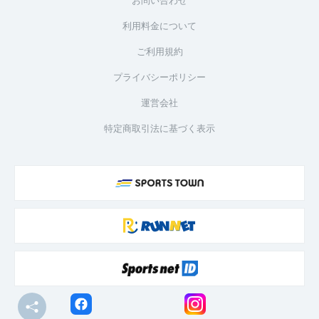
利用料金について
ご利用規約
プライバシーポリシー
運営会社
特定商取引法に基づく表示