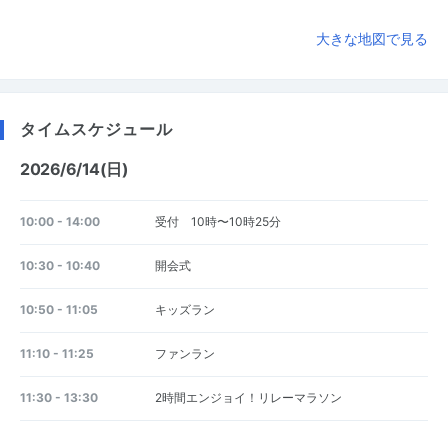
大きな地図で見る
タイムスケジュール
2026/6/14(日)
10:00 - 14:00
受付 10時〜10時25分
10:30 - 10:40
開会式
10:50 - 11:05
キッズラン
11:10 - 11:25
ファンラン
11:30 - 13:30
2時間エンジョイ！リレーマラソン