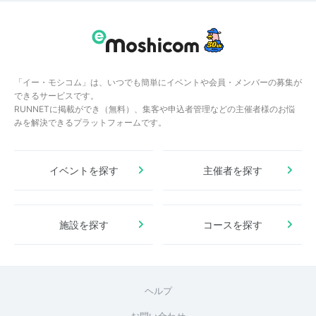
「イー・モシコム」は、いつでも簡単にイベントや会員・メンバーの募集が
できるサービスです。
RUNNETに掲載ができ（無料）、集客や申込者管理などの主催者様のお悩
みを解決できるプラットフォームです。
イベントを探す
主催者を探す
施設を探す
コースを探す
ヘルプ
お問い合わせ