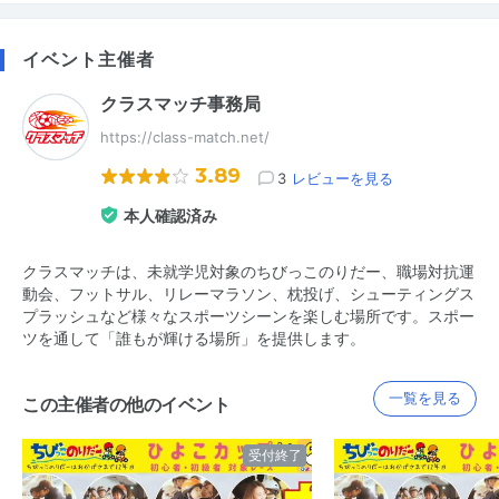
イベント主催者
クラスマッチ事務局
https://class-match.net/
3.89
3
レビューを見る
本人確認済み
クラスマッチは、未就学児対象のちびっこのりだー、職場対抗運
動会、フットサル、リレーマラソン、枕投げ、シューティングス
プラッシュなど様々なスポーツシーンを楽しむ場所です。スポー
ツを通して「誰もが輝ける場所」を提供します。
一覧を見る
この主催者の他のイベント
受付終了