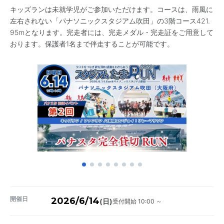
キッズランは未就学児がご参加いただけます。コースは、雨風に
左右されない「パナソニックスタジアム吹田」の3階コース421.
95mとなります。完走者には、完走メダル・完走証をご用意して
おります。保護者1名まで伴走することが可能です。
開催日
2026/6/14
受付開始 10:00 ～
(日)